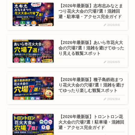
【2026年最新版】志布志みなとま
つり花火大会の穴場7選！混雑回
避・駐車場・アクセス完全ガイド
2026/8/6
【2026年最新版】あいら市花火大
会の穴場7選！混雑を避けてゆった
り見える観覧スポット
2026/8/5
【2026年最新版】種子島鉄砲まつ
り花火大会の穴場7選！混雑を避け
てゆったり楽しむ観覧スポット
2026/8/4
【2026年最新版】トロントロン花
火大会の穴場7選！駐車場・混雑回
避・アクセス完全ガイド