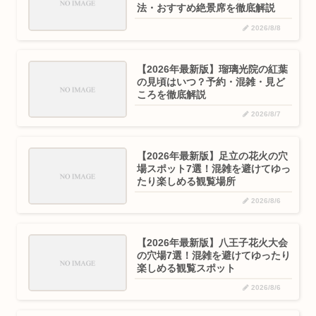
法・おすすめ絶景席を徹底解説
2026/8/8
【2026年最新版】瑠璃光院の紅葉
の見頃はいつ？予約・混雑・見ど
ころを徹底解説
2026/8/7
【2026年最新版】足立の花火の穴
場スポット7選！混雑を避けてゆっ
たり楽しめる観覧場所
2026/8/6
【2026年最新版】八王子花火大会
の穴場7選！混雑を避けてゆったり
楽しめる観覧スポット
2026/8/6