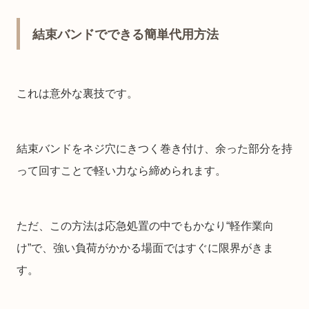
結束バンドでできる簡単代用方法
これは意外な裏技です。
結束バンドをネジ穴にきつく巻き付け、余った部分を持
って回すことで軽い力なら締められます。
ただ、この方法は応急処置の中でもかなり“軽作業向
け”で、強い負荷がかかる場面ではすぐに限界がきま
す。