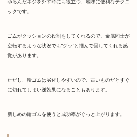
ゆるんだネジを外す時にも役立つ、地味に便利なテクニ
ックです。
ゴムがクッションの役割をしてくれるので、金属同士が
空転するような状況でも“グッ”と掴んで回してくれる感
覚があります。
ただし、輪ゴムは劣化しやすいので、古いものだとすぐ
に切れてしまい逆効果になることもあります。
新しめの輪ゴムを使うと成功率がぐっと上がります。