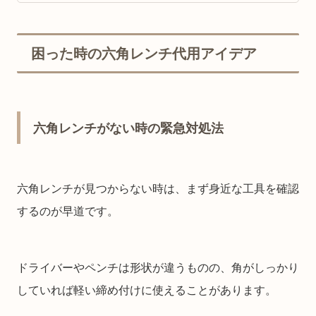
困った時の六角レンチ代用アイデア
六角レンチがない時の緊急対処法
六角レンチが見つからない時は、まず身近な工具を確認
するのが早道です。
ドライバーやペンチは形状が違うものの、角がしっかり
していれば軽い締め付けに使えることがあります。