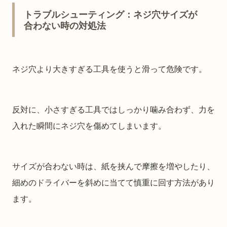
トラブルシューティング：ネジ穴サイズが
合わない時の対処法
ネジ穴より大きすぎる工具を使うと滑って危険です。
反対に、小さすぎる工具ではしっかり噛み合わず、力を
入れた瞬間にネジ穴を傷めてしまいます。
サイズが合わない時は、紙を挟んで摩擦を増やしたり、
細めのドライバーを斜めに当てて慎重に回す方法があり
ます。