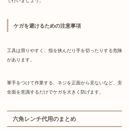
で行いましょう。
ケガを避けるための注意事項
工具は滑りやすく、指を挟んだり手を切ったりする危険
があります。
軍手をつけて作業する、ネジを正面から見ないなど、安
全面を意識するだけでケガを大きく防げます。
六角レンチ代用のまとめ