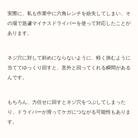
実際に、私も作業中に六角レンチを紛失してしまい、そ
の場で急遽マイナスドライバーを使って対応したことが
あります。
ネジ穴に対して斜めにならないように、軽く挟むように
当ててゆっくり回すと、意外と回ってくれる瞬間がある
んです。
もちろん、力任せに回すとネジ穴をつぶしてしまった
り、ドライバーが滑ってケガにつながる可能性もありま
す。