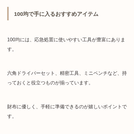
100均で手に入るおすすめアイテム
100均には、応急処置に使いやすい工具が豊富にありま
す。
六角ドライバーセット、精密工具、ミニペンチなど、持
っておくと役立つものが揃っています。
財布に優しく、手軽に準備できるのが嬉しいポイントで
す。