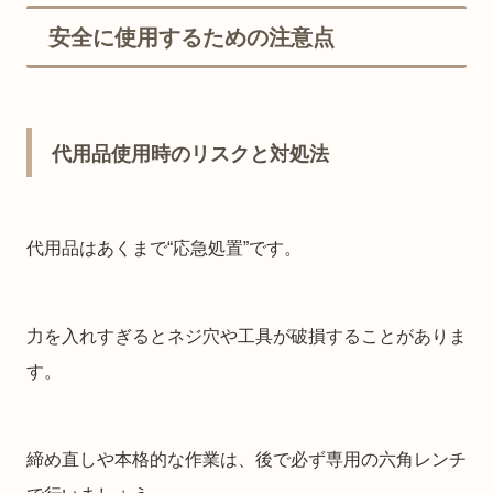
安全に使用するための注意点
代用品使用時のリスクと対処法
代用品はあくまで“応急処置”です。
力を入れすぎるとネジ穴や工具が破損することがありま
す。
締め直しや本格的な作業は、後で必ず専用の六角レンチ