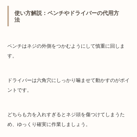
使い方解説：ペンチやドライバーの代用方
法
ペンチはネジの外側をつかむようにして慎重に回しま
す。
ドライバーは六角穴にしっかり噛ませて動かすのがポイ
ントです。
どちらも力を入れすぎるとネジ頭を傷つけてしまうた
め、ゆっくり確実に作業しましょう。