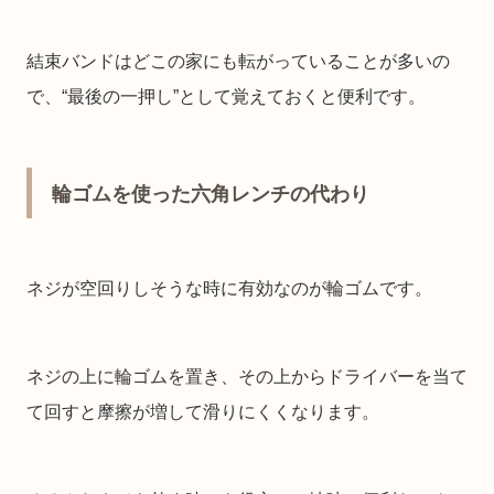
結束バンドはどこの家にも転がっていることが多いの
で、“最後の一押し”として覚えておくと便利です。
輪ゴムを使った六角レンチの代わり
ネジが空回りしそうな時に有効なのが輪ゴムです。
ネジの上に輪ゴムを置き、その上からドライバーを当て
て回すと摩擦が増して滑りにくくなります。