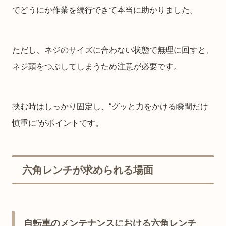
でどうにか作業を続行できて本当に助かりました。
ただし、ネジのサイズに合わない状態で無理に回すと、
ネジ頭をつぶしてしまうため注意が必要です。
挟む時はしっかり固定し、“グッと力をかける瞬間だけ
慎重に”がポイントです。
六角レンチが求められる場面
自転車のメンテナンスにおける六角レンチ