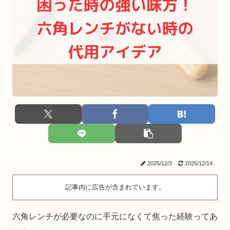
2025/12/3
2025/12/14
記事内に広告が含まれています。
六角レンチが必要なのに手元になくて焦った経験ってあ