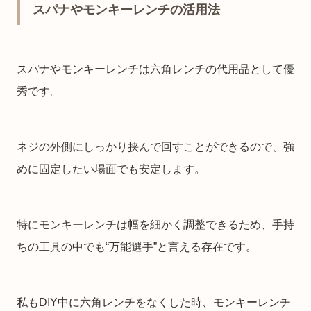
スパナやモンキーレンチの活用法
スパナやモンキーレンチは六角レンチの代用品として優
秀です。
ネジの外側にしっかり挟んで回すことができるので、強
めに固定したい場面でも安定します。
特にモンキーレンチは幅を細かく調整できるため、手持
ちの工具の中でも“万能選手”と言える存在です。
私もDIY中に六角レンチをなくした時、モンキーレンチ