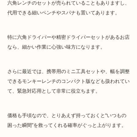
六角レンチのセットが売られていることもありますし、
代用できる細いペンチやスパナも置いてあります。
特に六角ドライバーや精密ドライバーセットがあるお店
なら、細かい作業に心強い味方になります。
さらに最近では、携帯用のミニ工具セットや、幅を調整
できるモンキーレンチのコンパクト版なども扱われてい
て、緊急対応用として非常に役立ちます。
価格も手頃なので、とりあえず持っておくと“いつもの
困った瞬間”を救ってくれる確率がぐっと上がります。