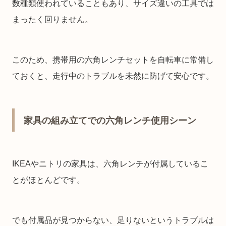
数種類使われていることもあり、サイズ違いの工具では
まったく回りません。
このため、携帯用の六角レンチセットを自転車に常備し
ておくと、走行中のトラブルを未然に防げて安心です。
家具の組み立てでの六角レンチ使用シーン
IKEAやニトリの家具は、六角レンチが付属しているこ
とがほとんどです。
でも付属品が見つからない、足りないというトラブルは