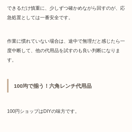
できるだけ慎重に、少しずつ確かめながら回すのが、応
急処置としては一番安全です。
作業に慣れていない場合は、途中で無理だと感じたら一
度中断して、他の代用品を試すのも良い判断になりま
す。
100均で揃う！六角レンチ代用品
100円ショップはDIYの味方です。