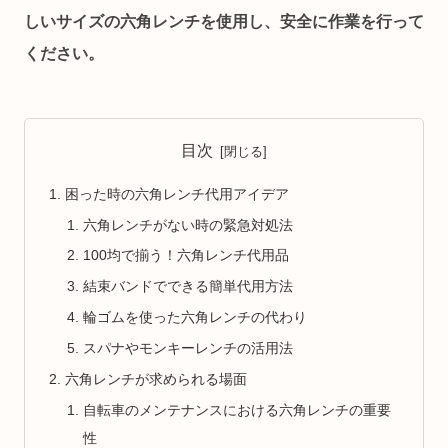
しいサイズの六角レンチを使用し、安全に作業を行って
ください。
目次
困った時の六角レンチ代用アイデア
六角レンチがない時の緊急対処法
100均で揃う！六角レンチ代用品
結束バンドでできる簡単代用方法
輪ゴムを使った六角レンチの代わり
スパナやモンキーレンチの活用法
六角レンチが求められる場面
自転車のメンテナンスにおける六角レンチの重要
性