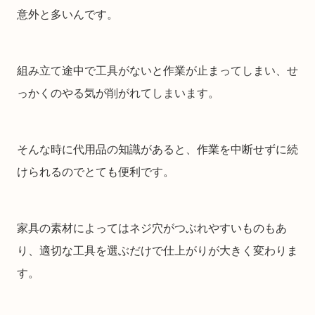
意外と多いんです。
組み立て途中で工具がないと作業が止まってしまい、せ
っかくのやる気が削がれてしまいます。
そんな時に代用品の知識があると、作業を中断せずに続
けられるのでとても便利です。
家具の素材によってはネジ穴がつぶれやすいものもあ
り、適切な工具を選ぶだけで仕上がりが大きく変わりま
す。