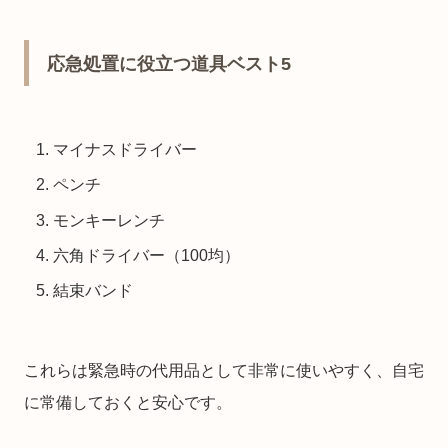
応急処置に役立つ道具ベスト5
マイナスドライバー
ペンチ
モンキーレンチ
六角ドライバー（100均）
結束バンド
これらは緊急時の代用品として非常に使いやすく、自宅
に常備しておくと安心です。