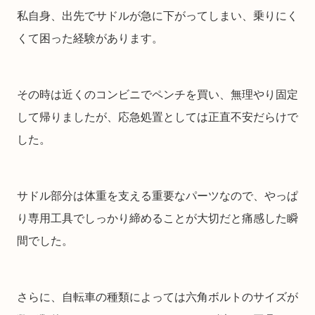
私自身、出先でサドルが急に下がってしまい、乗りにく
くて困った経験があります。
その時は近くのコンビニでペンチを買い、無理やり固定
して帰りましたが、応急処置としては正直不安だらけで
した。
サドル部分は体重を支える重要なパーツなので、やっぱ
り専用工具でしっかり締めることが大切だと痛感した瞬
間でした。
さらに、自転車の種類によっては六角ボルトのサイズが