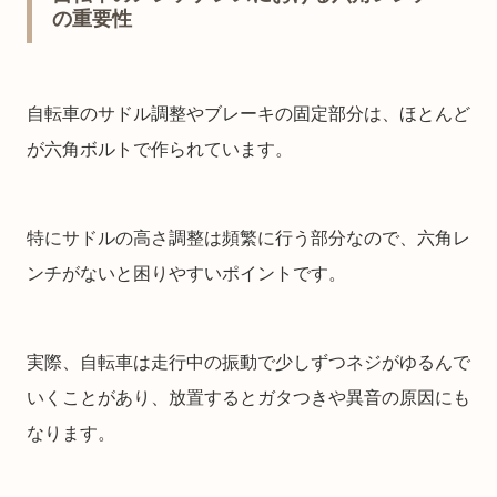
の重要性
自転車のサドル調整やブレーキの固定部分は、ほとんど
が六角ボルトで作られています。
特にサドルの高さ調整は頻繁に行う部分なので、六角レ
ンチがないと困りやすいポイントです。
実際、自転車は走行中の振動で少しずつネジがゆるんで
いくことがあり、放置するとガタつきや異音の原因にも
なります。