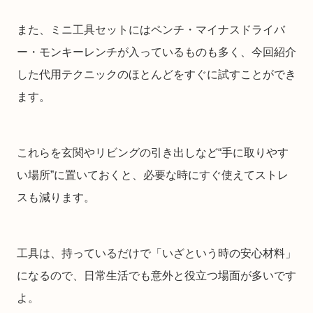
また、ミニ工具セットにはペンチ・マイナスドライバ
ー・モンキーレンチが入っているものも多く、今回紹介
した代用テクニックのほとんどをすぐに試すことができ
ます。
これらを玄関やリビングの引き出しなど“手に取りやす
い場所”に置いておくと、必要な時にすぐ使えてストレ
スも減ります。
工具は、持っているだけで「いざという時の安心材料」
になるので、日常生活でも意外と役立つ場面が多いです
よ。