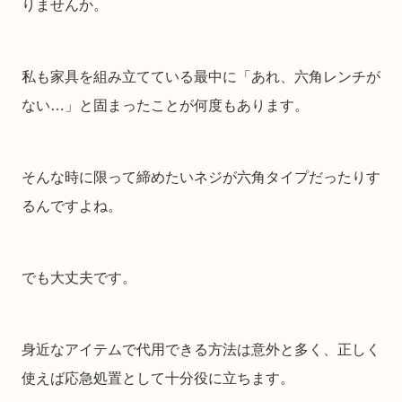
りませんか。
私も家具を組み立てている最中に「あれ、六角レンチが
ない…」と固まったことが何度もあります。
そんな時に限って締めたいネジが六角タイプだったりす
るんですよね。
でも大丈夫です。
身近なアイテムで代用できる方法は意外と多く、正しく
使えば応急処置として十分役に立ちます。