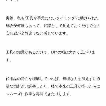
実際、私も“工具が手元にないタイミング”に助けられた
経験が何度もあって、知識として覚えておくだけで心の
安心感が全然違うなと感じています。
工具の知識があるだけで、DIYの幅は大きく広がりま
す。
代用品の特性を理解していれば、無理な力を加えずに必
要な箇所だけ調整したり、後で本来の工具が揃った時に
スムーズに作業を再開できたりします。