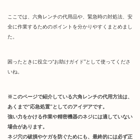
ここでは、六角レンチの代用品や、緊急時の対処法、安
全に作業するためのポイントを分かりやすくまとめまし
た。
困ったときに役立つ“お助けガイド”として使ってくださ
いね。
※このページで紹介している六角レンチの代用方法は、
あくまで“応急処置”としてのアイデアです。
強い力をかける作業や精密機器のネジには適していない
場合があります。
ネジ穴の破損やケガを防ぐためにも、最終的には必ず正