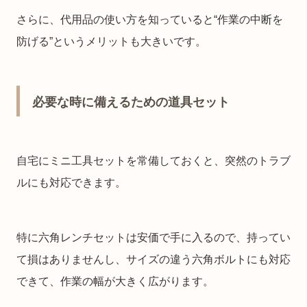
さらに、代用品の使い方を知っていると“作業の中断を
防げる”というメリットも大きいです。
必要な時に備えるための道具セット
自宅にミニ工具セットを常備しておくと、突然のトラブ
ルにも対応できます。
特に六角レンチセットは安価で手に入るので、持ってい
て損はありませんし、サイズの違う六角ボルトにも対応
できて、作業の幅が大きく広がります。