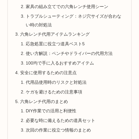
家具の組み立てでの六角レンチ使用シーン
トラブルシューティング：ネジ穴サイズが合わな
い時の対処法
六角レンチ代用アイテムランキング
応急処置に役立つ道具ベスト5
使い方解説：ペンチやドライバーの代用方法
100均で手に入るおすすめアイテム
安全に使用するための注意点
代用品使用時のリスクと対処法
ケガを避けるための注意事項
六角レンチ代用のまとめ
DIY作業での活用と利便性
必要な時に備えるための道具セット
次回の作業に役立つ情報のまとめ