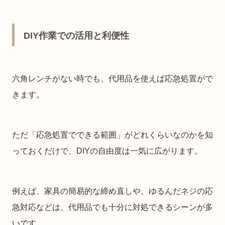
DIY作業での活用と利便性
六角レンチがない時でも、代用品を使えば応急処置がで
きます。
ただ「応急処置でできる範囲」がどれくらいなのかを知
っておくだけで、DIYの自由度は一気に広がります。
例えば、家具の簡易的な締め直しや、ゆるんだネジの応
急対応などは、代用品でも十分に対処できるシーンが多
いです。