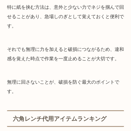
特に紙を挟む方法は、意外と少ない力でネジを掴んで回
せることがあり、急場しのぎとして覚えておくと便利で
す。
それでも無理に力を加えると破損につながるため、違和
感を覚えた時点で作業を一度止めることが大切です。
無理に回さないことが、破損を防ぐ最大のポイントで
す。
六角レンチ代用アイテムランキング