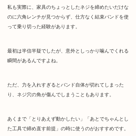
私も実際に、家具のちょっとしたネジを締めたいだけな
のに六角レンチが見つからず、仕方なく結束バンドを使
って乗り切った経験があります。
最初は半信半疑でしたが、意外としっかり噛んでくれる
瞬間があるんですよね。
ただ、力を入れすぎるとバンド自体が切れてしまった
り、ネジ穴の角が傷んでしまうこともあります。
あくまで「とりあえず動かしたい」「あとでちゃんとし
た工具で締め直す前提」の時に使うのがおすすめです。