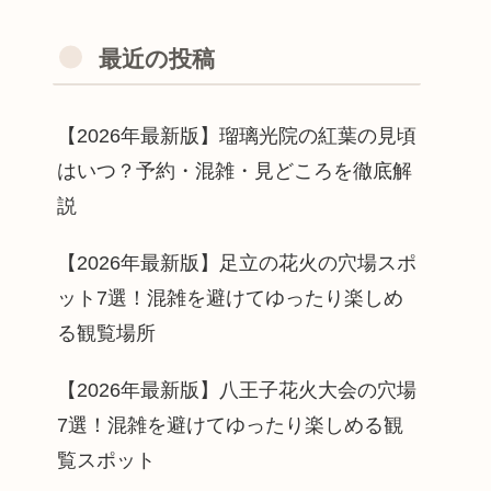
最近の投稿
【2026年最新版】瑠璃光院の紅葉の見頃
はいつ？予約・混雑・見どころを徹底解
説
【2026年最新版】足立の花火の穴場スポ
ット7選！混雑を避けてゆったり楽しめ
る観覧場所
【2026年最新版】八王子花火大会の穴場
7選！混雑を避けてゆったり楽しめる観
覧スポット