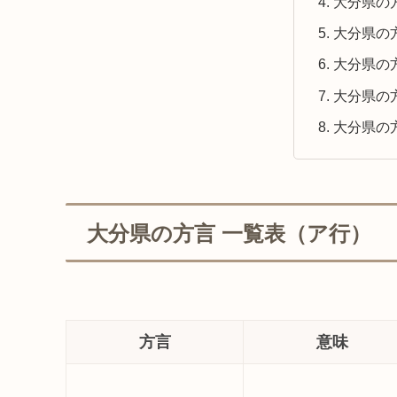
大分県の
大分県の
大分県の
大分県の
大分県の
大分県の方言 一覧表（ア行）
方言
意味