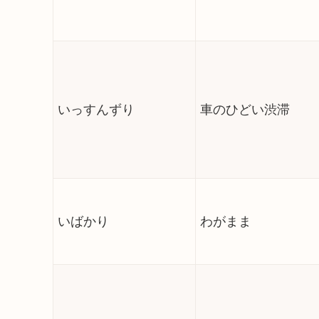
いっすんずり
車のひどい渋滞
いばかり
わがまま