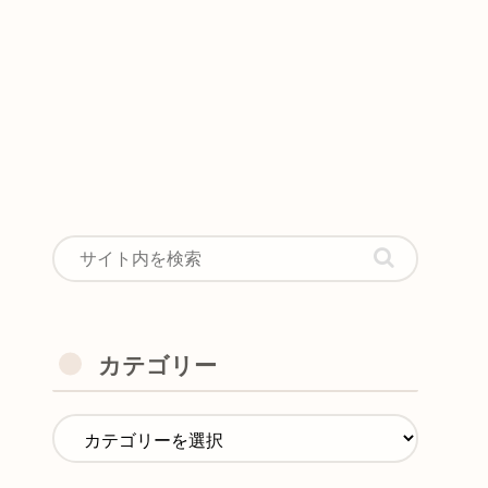
カテゴリー