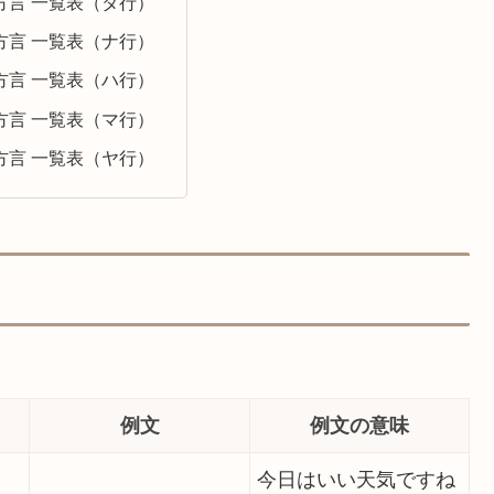
方言 一覧表（タ行）
方言 一覧表（ナ行）
方言 一覧表（ハ行）
方言 一覧表（マ行）
方言 一覧表（ヤ行）
例文
例文の意味
今日はいい天気ですね