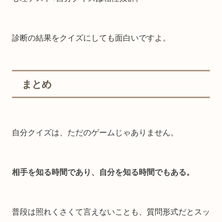
診断の結果をクイズにしても面白いですよ。
まとめ
自分クイズは、ただのゲームじゃありません。
相手を知る時間であり、自分を知る時間でもある。
普段は照れくさくて言えないことも、質問形式だとスッ