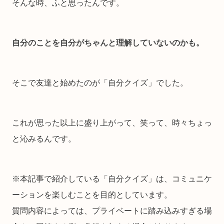
そんな時、ふと思ったんです。
自分のことを自分がちゃんと理解していないのかも。
そこで友達と始めたのが「自分クイズ」でした。
これが思った以上に盛り上がって、笑って、時々ちょっ
と沁みるんです。
※本記事で紹介している「自分クイズ」は、コミュニケ
ーションを楽しむことを目的としています。
質問内容によっては、プライベートに踏み込みすぎる場