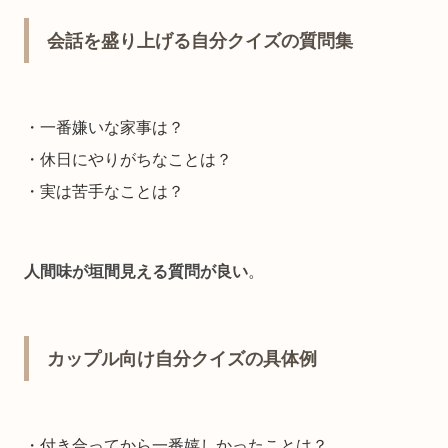
会話を盛り上げる自分クイズの質問集
・一番嫌いな家事は？
・休日にやりがちなことは？
・実は苦手なことは？
人間味が垣間見える質問が良い
。
カップル向け自分クイズの具体例
・付き合ってから一番嬉しかったことは？