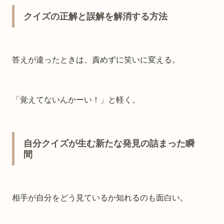
クイズの正解と誤解を解消する方法
答えが違ったときは、責めずに笑いに変える。
「覚えてないんかーい！」と軽く。
自分クイズが生む新たな発見の詰まった瞬
間
相手が自分をどう見ているか知れるのも面白い。