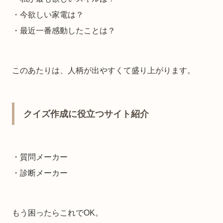
・今欲しい家電は？
・最近一番感動したことは？
このあたりは、人柄が出やすくて盛り上がります。
クイズ作成に役立つサイト紹介
・質問メーカー
・診断メーカー
もう困ったらこれでOK。