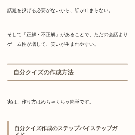
話題を投げる必要がないから、話が止まらない。
そして「正解・不正解」があることで、ただの会話より
ゲーム性が増して、笑いが生まれやすい。
自分クイズの作成方法
実は、作り方はめちゃくちゃ簡単です。
自分クイズ作成のステップバイステップガ
イド