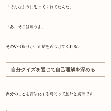
「そんなふうに思ってくれてたんだ」
「あ、そこは違うよ」
そのやり取りが、距離を近づけてくれる。
自分クイズを通じて自己理解を深める
自分のことを言語化する時間って意外と貴重です。