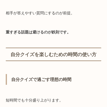
相手が答えやすい質問にするのが前提。
重すぎる話題は避けるのが鉄則です。
自分クイズを楽しむための時間の使い方
自分クイズで過ごす理想の時間
短時間でも十分盛り上がります。