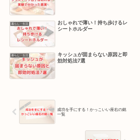
おしゃれで薄い！持ち歩けるレ
暮らし・生活
シートホルダー
キッシュが固まらない原因と即
暮らし・生活
効対処法7選
成功を手にする！かっこいい座右の銘
一覧