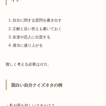
自分に関する質問を書き出す
正解と近い答えも書いておく
友達や恋人に出題する
適当に盛り上がる
難しく考える必要はゼロ。
面白い自分クイズネタの例
・私が最も欲しいスキルは？