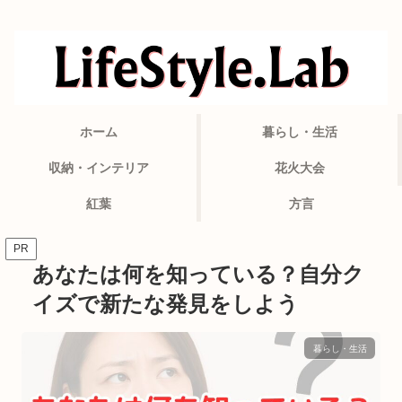
ホーム
暮らし・生活
収納・インテリア
花火大会
紅葉
方言
PR
あなたは何を知っている？自分ク
イズで新たな発見をしよう
暮らし・生活