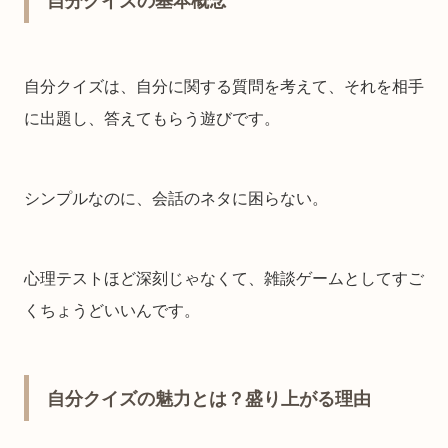
自分クイズの基本概念
自分クイズは、自分に関する質問を考えて、それを相手
に出題し、答えてもらう遊びです。
シンプルなのに、会話のネタに困らない。
心理テストほど深刻じゃなくて、雑談ゲームとしてすご
くちょうどいいんです。
自分クイズの魅力とは？盛り上がる理由