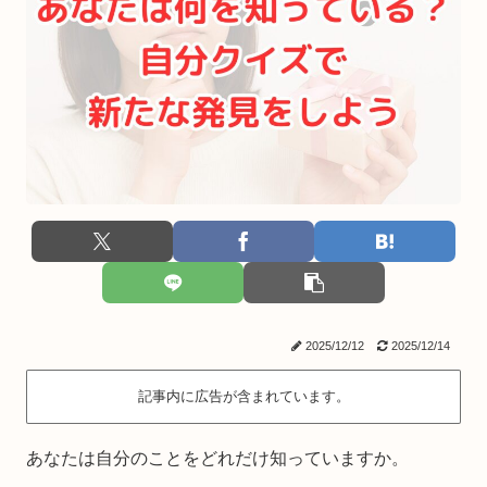
2025/12/12
2025/12/14
記事内に広告が含まれています。
あなたは自分のことをどれだけ知っていますか。