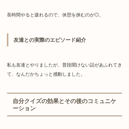
長時間やると疲れるので、休憩を挟むのが◎。
友達との実際のエピソード紹介
私も友達とやりましたが、普段聞けない話があふれてき
て、なんだかちょっと感動しました。
自分クイズの効果とその後のコミュニケ
ーション