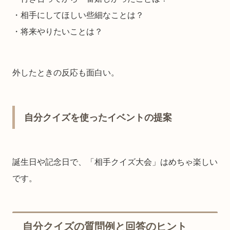
・相手にしてほしい些細なことは？
・将来やりたいことは？
外したときの反応も面白い。
自分クイズを使ったイベントの提案
誕生日や記念日で、「相手クイズ大会」はめちゃ楽しい
です。
自分クイズの質問例と回答のヒント