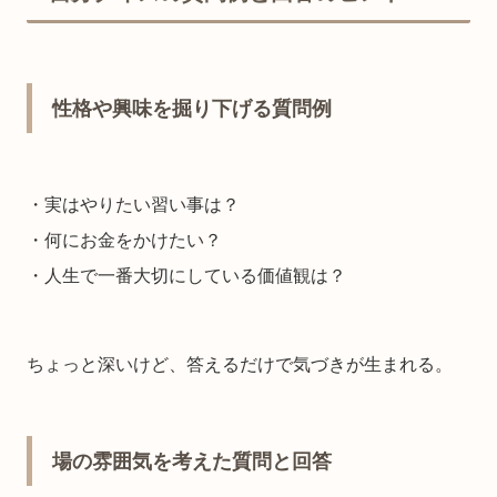
性格や興味を掘り下げる質問例
・実はやりたい習い事は？
・何にお金をかけたい？
・人生で一番大切にしている価値観は？
ちょっと深いけど、答えるだけで気づきが生まれる。
場の雰囲気を考えた質問と回答