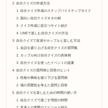
自分クイズの作成方法
自分クイズ作成のステップバイステップガイド
面白い自分クイズネタの例
クイズ作成に役立つサイト紹介
LINEで楽しむ自分クイズの方法
自分クイズで友達やカップルと楽しむ方法
会話を盛り上げる自分クイズの質問集
カップル向け自分クイズの具体例
自分クイズを使ったイベントの提案
自分クイズの質問例と回答のヒント
性格や興味を掘り下げる質問例
場の雰囲気を考えた質問と回答
自分クイズを楽しむための時間の使い方
自分クイズで過ごす理想の時間
友達との実際のエピソード紹介