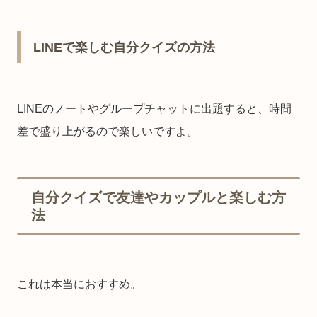
LINEで楽しむ自分クイズの方法
LINEのノートやグループチャットに出題すると、時間
差で盛り上がるので楽しいですよ。
自分クイズで友達やカップルと楽しむ方
法
これは本当におすすめ。