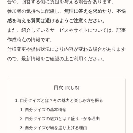
合や、回答する側に負担を与える場合があります。
参加者の気持ちに配慮し、
無理に答えを求めたり、不快
感を与える質問は避けるようご注意ください。
また、紹介しているサービスやサイトについては、記事
作成時点の情報です。
仕様変更や提供状況により内容が変わる場合があります
ので、最新情報をご確認の上ご利用ください。
目次
自分クイズとは？その魅力と楽しみ方を探る
自分クイズの基本概念
自分クイズの魅力とは？盛り上がる理由
自分クイズが場を盛り上げる理由