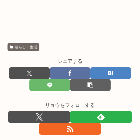
暮らし・生活
シェアする
リョウをフォローする