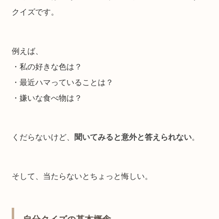
クイズです。
例えば、
・私の好きな色は？
・最近ハマっていることは？
・嫌いな食べ物は？
くだらないけど、
聞いてみると意外と答えられない
。
そして、当たらないとちょっと悔しい。