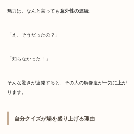
魅力は、なんと言っても
意外性の連続
。
「え、そうだったの？」
「知らなかった！」
そんな驚きが連発すると、その人の解像度が一気に上が
ります。
自分クイズが場を盛り上げる理由