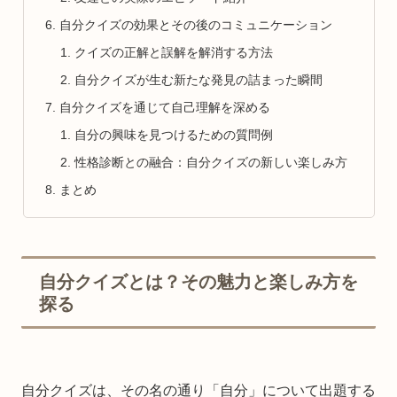
自分クイズの効果とその後のコミュニケーション
クイズの正解と誤解を解消する方法
自分クイズが生む新たな発見の詰まった瞬間
自分クイズを通じて自己理解を深める
自分の興味を見つけるための質問例
性格診断との融合：自分クイズの新しい楽しみ方
まとめ
自分クイズとは？その魅力と楽しみ方を
探る
自分クイズは、その名の通り「自分」について出題する