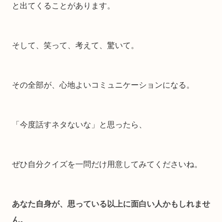
と出てくることがあります。
そして、笑って、考えて、驚いて。
その全部が、心地よいコミュニケーションになる。
「今度話すネタないな」と思ったら、
ぜひ自分クイズを一問だけ用意してみてくださいね。
あなた自身が、思っている以上に面白い人かもしれませ
ん。