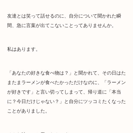
友達とは笑って話せるのに、自分について聞かれた瞬
間、急に言葉が出てこないことってありませんか。
私はあります。
「あなたの好きな食べ物は？」と聞かれて、その日はた
またまラーメンが食べたかっただけなのに、「ラーメン
が好きです」と言い切ってしまって、帰り道に「本当
に？今日だけじゃない？」と自分にツッコミたくなった
ことがありました。