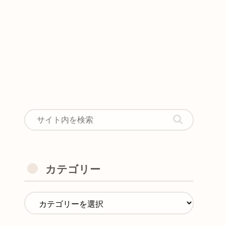
カテゴリー