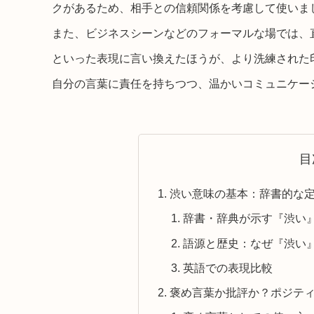
クがあるため、相手との信頼関係を考慮して使いま
また、ビジネスシーンなどのフォーマルな場では、
といった表現に言い換えたほうが、より洗練された
自分の言葉に責任を持ちつつ、温かいコミュニケー
目
渋い意味の基本：辞書的な
辞書・辞典が示す『渋い
語源と歴史：なぜ『渋い
英語での表現比較
褒め言葉か批評か？ポジテ