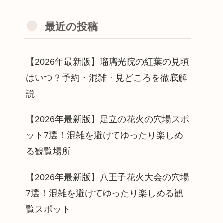
最近の投稿
【2026年最新版】瑠璃光院の紅葉の見頃
はいつ？予約・混雑・見どころを徹底解
説
【2026年最新版】足立の花火の穴場スポ
ット7選！混雑を避けてゆったり楽しめ
る観覧場所
【2026年最新版】八王子花火大会の穴場
7選！混雑を避けてゆったり楽しめる観
覧スポット