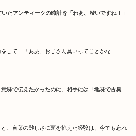
ていたアンティークの時計を「わあ、渋いですね！」
顔をして、「ああ、おじさん臭いってことかな
う意味で伝えたかったのに、相手には「地味で古臭
さと、言葉の難しさに頭を抱えた経験は、今でも忘れ