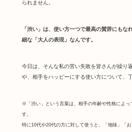
られません。
「渋い」は、使い方一つで最高の賛辞にもな
細な「大人の表現」なんです。
今日は、そんな私の苦い失敗を皆さんが繰り
や、相手をハッピーにする使い方について、
※「渋い」という言葉は、相手の年齢や性格によっ
す。
特に10代や20代の方に対して使うと、「地味」「