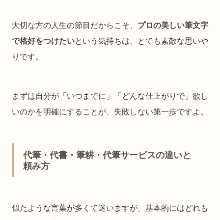
大切な方の人生の節目だからこそ、
プロの美しい筆文字
で格好をつけたい
という気持ちは、とても素敵な思いや
りです。
まずは自分が「いつまでに」「どんな仕上がりで」欲し
いのかを明確にすることが、失敗しない第一歩ですよ。
代筆・代書・筆耕・代筆サービスの違いと
頼み方
似たような言葉が多くて迷いますが、基本的にはどれも