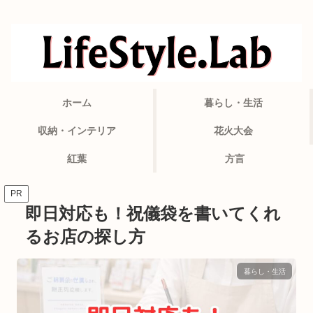
ホーム
暮らし・生活
収納・インテリア
花火大会
紅葉
方言
PR
即日対応も！祝儀袋を書いてくれ
るお店の探し方
暮らし・生活