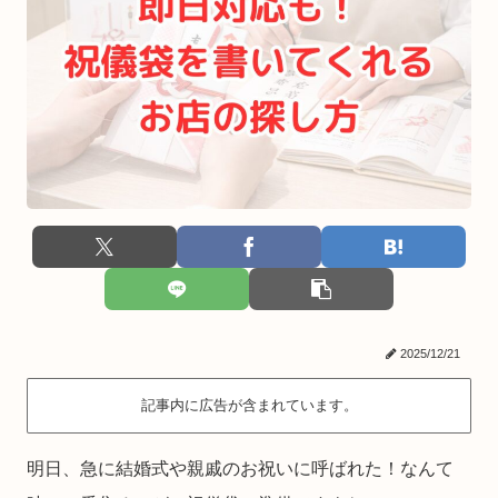
2025/12/21
記事内に広告が含まれています。
明日、急に結婚式や親戚のお祝いに呼ばれた！なんて