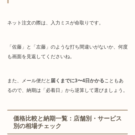
ネット注文の際は、入力ミスが命取りです。
「佐藤」と「左藤」のような打ち間違いがないか、何度
も画面を見返してくださいね。
また、メール便だと
届くまでに3〜4日かかる
こともあ
るので、納期は「必着日」から逆算して選びましょう。
価格比較と納期一覧：店舗別・サービス
別の相場チェック