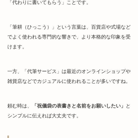
「代わりに書いてもらう」ことです。
「筆耕（ひっこう）」という言葉は、百貨店や式場など
でよく使われる専門的な響きで、より本格的な印象を受
けます。
一方、「代筆サービス」は最近のオンラインショップや
雑貨店などでカジュアルに使われることが多いですね。
頼む時は、
「祝儀袋の表書きと名前をお願いしたい」
と
シンプルに伝えれば大丈夫です。