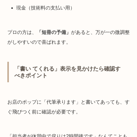
現金（技術料の支払い用）
プロの方は、
「短冊の予備」
があると、万が一の微調整
がしやすいので喜ばれます。
「書い てくれる」表示を見かけたら確認す
べきポイント
お店のポップに「代筆承ります」と書いてあっても、す
ぐ飛びつく前に確認が必要です。
「担当者が休憩中で戻りは2時間後です」なんてことも