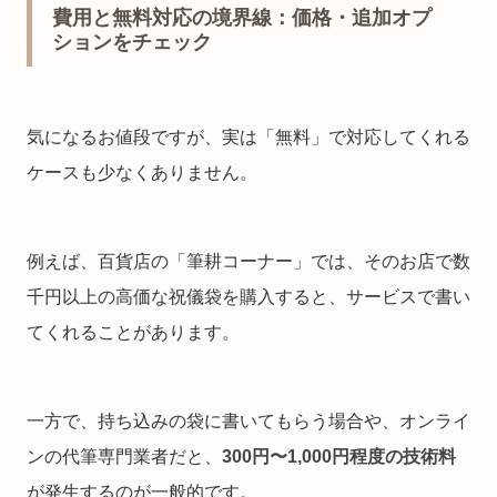
費用と無料対応の境界線：価格・追加オプ
ションをチェック
気になるお値段ですが、実は「無料」で対応してくれる
ケースも少なくありません。
例えば、百貨店の「筆耕コーナー」では、そのお店で数
千円以上の高価な祝儀袋を購入すると、サービスで書い
てくれることがあります。
一方で、持ち込みの袋に書いてもらう場合や、オンライ
ンの代筆専門業者だと、
300円〜1,000円程度の技術料
が発生するのが一般的です。