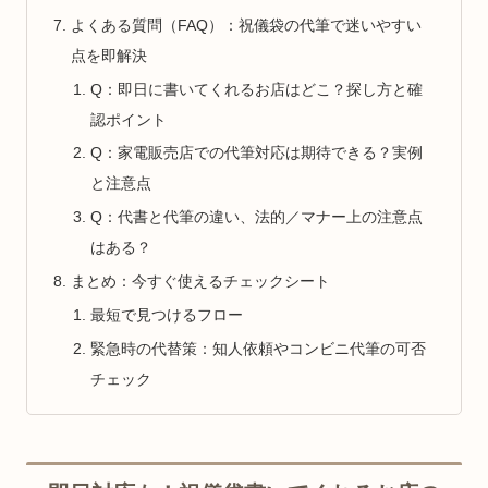
よくある質問（FAQ）：祝儀袋の代筆で迷いやすい
点を即解決
Q：即日に書いてくれるお店はどこ？探し方と確
認ポイント
Q：家電販売店での代筆対応は期待できる？実例
と注意点
Q：代書と代筆の違い、法的／マナー上の注意点
はある？
まとめ：今すぐ使えるチェックシート
最短で見つけるフロー
緊急時の代替策：知人依頼やコンビニ代筆の可否
チェック