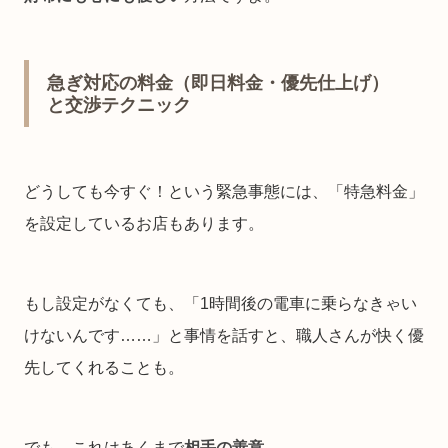
急ぎ対応の料金（即日料金・優先仕上げ）
と交渉テクニック
どうしても今すぐ！という緊急事態には、「特急料金」
を設定しているお店もあります。
もし設定がなくても、「1時間後の電車に乗らなきゃい
けないんです……」と事情を話すと、職人さんが快く優
先してくれることも。
でも、これはあくまで
相手の善意
。