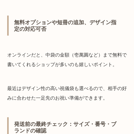
無料オプションや短冊の追加、デザイン指
定の対応可否
オンラインだと、中袋の金額（壱萬圓など）まで無料で
書いてくれるショップが多いのも嬉しいポイント。
最近はデザイン性の高い祝儀袋も選べるので、相手の好
みに合わせた一足先のお祝い準備ができます。
発送前の最終チェック：サイズ・番号・ブ
ランドの確認