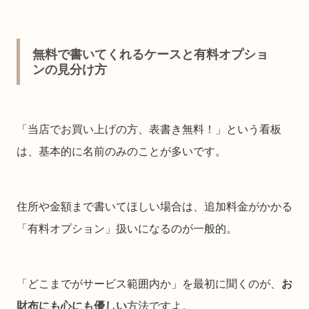
無料で書いてくれるケースと有料オプショ
ンの見分け方
「当店でお買い上げの方、表書き無料！」という看板
は、基本的に名前のみのことが多いです。
住所や金額まで書いてほしい場合は、追加料金がかかる
「有料オプション」扱いになるのが一般的。
「どこまでがサービス範囲内か」を最初に聞くのが、
お
財布にも心にも優しい
方法ですよ。