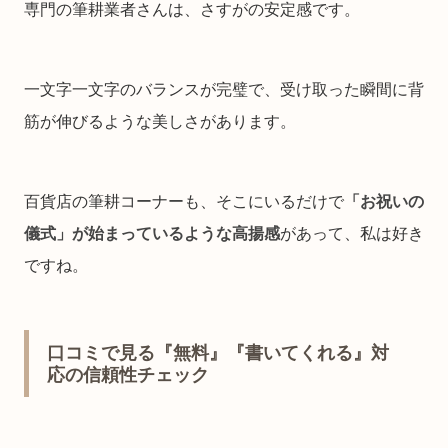
専門の筆耕業者さんは、さすがの安定感です。
一文字一文字のバランスが完璧で、受け取った瞬間に背
筋が伸びるような美しさがあります。
百貨店の筆耕コーナーも、そこにいるだけで
「お祝いの
儀式」が始まっているような高揚感
があって、私は好き
ですね。
口コミで見る『無料』『書いてくれる』対
応の信頼性チェック