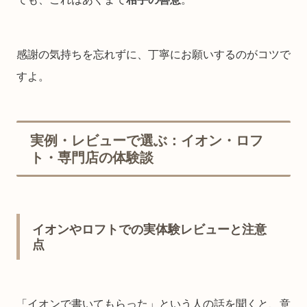
感謝の気持ちを忘れずに、丁寧にお願いするのがコツで
すよ。
実例・レビューで選ぶ：イオン・ロフ
ト・専門店の体験談
イオンやロフトでの実体験レビューと注意
点
「イオンで書いてもらった」という人の話を聞くと、意