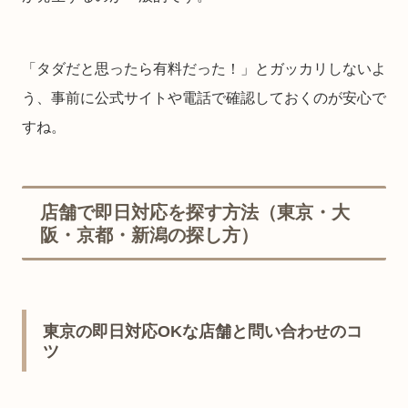
「タダだと思ったら有料だった！」とガッカリしないよ
う、事前に公式サイトや電話で確認しておくのが安心で
すね。
店舗で即日対応を探す方法（東京・大
阪・京都・新潟の探し方）
東京の即日対応OKな店舗と問い合わせのコ
ツ