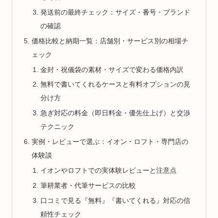
発送前の最終チェック：サイズ・番号・ブランド
の確認
価格比較と納期一覧：店舗別・サービス別の相場チ
ェック
金封・祝儀袋の素材・サイズで変わる価格内訳
無料で書いてくれるケースと有料オプションの見
分け方
急ぎ対応の料金（即日料金・優先仕上げ）と交渉
テクニック
実例・レビューで選ぶ：イオン・ロフト・専門店の
体験談
イオンやロフトでの実体験レビューと注意点
筆耕業者・代筆サービスの比較
口コミで見る『無料』『書いてくれる』対応の信
頼性チェック