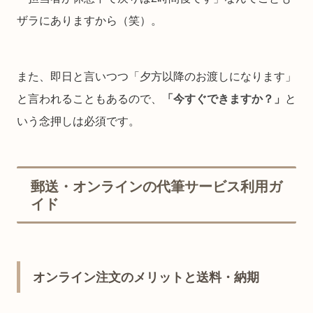
ザラにありますから（笑）。
また、即日と言いつつ「夕方以降のお渡しになります」
と言われることもあるので、
「今すぐできますか？」
と
いう念押しは必須です。
郵送・オンラインの代筆サービス利用ガ
イド
オンライン注文のメリットと送料・納期