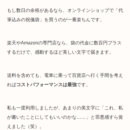
もし数日の余裕があるなら、オンラインショップで「代
筆込みの祝儀袋」を買うのが一番楽ちんです。
楽天やAmazonの専門店なら、袋の代金に数百円プラス
するだけで、感動するほど美しい文字で届きます。
送料を含めても、電車に乗って百貨店へ行く手間を考え
れば
コストパフォーマンスは最強
です。
私も一度利用しましたが、あまりの美文字に「これ、私
が書いたことにしてもいいのかな……」と罪悪感すら覚
えました（笑）。