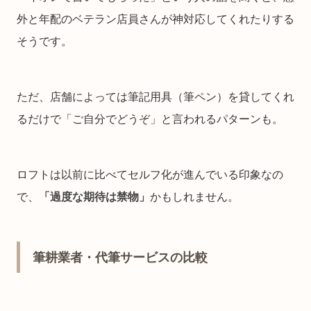
外と年配のベテラン店員さんが神対応してくれたりする
そうです。
ただ、店舗によっては筆記用具（筆ペン）を貸してくれ
るだけで「ご自分でどうぞ」と言われるパターンも。
ロフトは以前に比べてセルフ化が進んでいる印象なの
で、
「過度な期待は禁物」
かもしれません。
筆耕業者・代筆サービスの比較