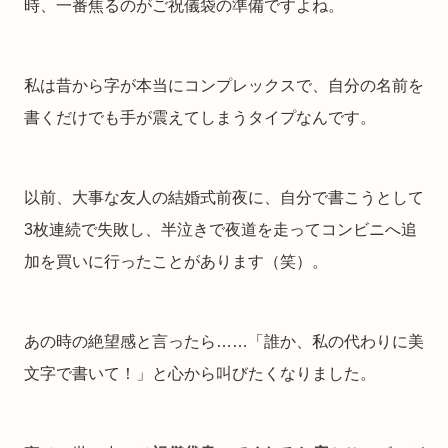
時、一番焦るのがご祝儀袋の準備ですよね。
私は昔から字が本当にコンプレックスで、自分の名前を
書くだけでも手が震えてしまうタイプなんです。
以前、大事な友人の結婚式前夜に、自分で書こうとして
3枚連続で失敗し、半泣きで夜道を走ってコンビニへ追
加を買いに行ったことがあります（笑）。
あの時の絶望感と言ったら……「誰か、私の代わりに美
文字で書いて！」と心から叫びたくなりました。