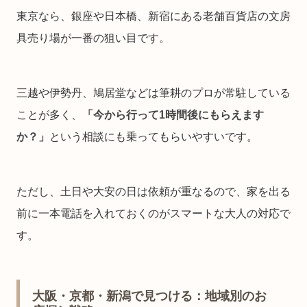
東京なら、銀座や日本橋、新宿にある老舗百貨店の文房
具売り場が一番の狙い目です。
三越や伊勢丹、鳩居堂などは筆耕のプロが常駐している
ことが多く、
「今から行って1時間後にもらえます
か？」
という相談にも乗ってもらいやすいです。
ただし、土日や大安の日は依頼が重なるので、家を出る
前に一本電話を入れておくのがスマートな大人の対応で
す。
大阪・京都・新潟で見つける：地域別のお