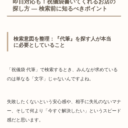
即日対応も！祝儀袋書いてくれるお店の
探し方 ― 検索前に知るべきポイント
検索意図を整理：『代筆』を探す人が本当
に必要としていること
「祝儀袋 代筆」で検索するとき、みんなが求めている
のは単なる「文字」じゃないんですよね。
失敗したくないという安心感や、相手に失礼のないマナ
ー、そして何より「今すぐ解決したい」というスピード
感だと思います。