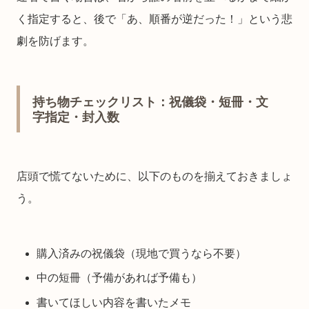
く指定すると、後で「あ、順番が逆だった！」という悲
劇を防げます。
持ち物チェックリスト：祝儀袋・短冊・文
字指定・封入数
店頭で慌てないために、以下のものを揃えておきましょ
う。
購入済みの祝儀袋（現地で買うなら不要）
中の短冊（予備があれば予備も）
書いてほしい内容を書いたメモ