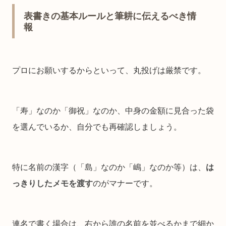
表書きの基本ルールと筆耕に伝えるべき情
報
プロにお願いするからといって、丸投げは厳禁です。
「寿」なのか「御祝」なのか、中身の金額に見合った袋
を選んでいるか、自分でも再確認しましょう。
特に名前の漢字（「島」なのか「嶋」なのか等）は、
は
っきりしたメモを渡す
のがマナーです。
連名で書く場合は、右から誰の名前を並べるかまで細か