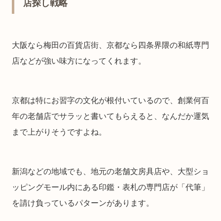
店探し戦略
大阪なら梅田の百貨店街、京都なら四条界隈の和紙専門
店などが強い味方になってくれます。
京都は特にお習字の文化が根付いているので、創業何百
年の老舗店でサラッと書いてもらえると、なんだか運気
まで上がりそうですよね。
新潟などの地域でも、地元の老舗文房具店や、大型ショ
ッピングモール内にある印鑑・表札の専門店が「代筆」
を請け負っているパターンがあります。