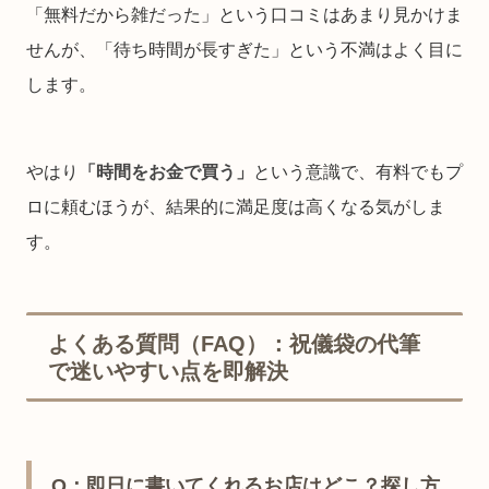
「無料だから雑だった」という口コミはあまり見かけま
せんが、「待ち時間が長すぎた」という不満はよく目に
します。
やはり
「時間をお金で買う」
という意識で、有料でもプ
ロに頼むほうが、結果的に満足度は高くなる気がしま
す。
よくある質問（FAQ）：祝儀袋の代筆
で迷いやすい点を即解決
Q：即日に書いてくれるお店はどこ？探し方