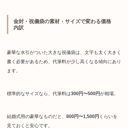
金封・祝儀袋の素材・サイズで変わる価格
内訳
豪華な水引がついた大きな祝儀袋は、文字も太く大きく
書く必要があるため、代筆料が少し高くなる傾向にあり
ます。
標準的なサイズなら、代筆料は
300円〜500円
が相場。
結婚式用の豪華なものだと、
800円〜1,500円
くらいを
見ておくと安心です。