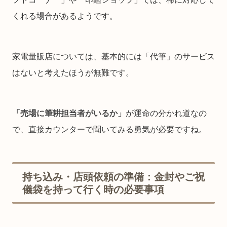
くれる場合があるようです。
家電量販店については、基本的には「代筆」のサービス
はないと考えたほうが無難です。
「売場に筆耕担当者がいるか」
が運命の分かれ道なの
で、直接カウンターで聞いてみる勇気が必要ですね。
持ち込み・店頭依頼の準備：金封やご祝
儀袋を持って行く時の必要事項