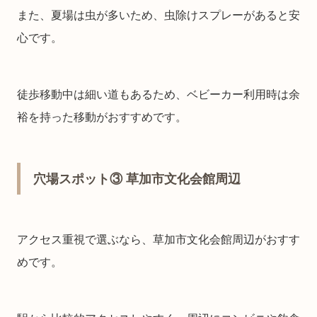
また、夏場は虫が多いため、虫除けスプレーがあると安
心です。
徒歩移動中は細い道もあるため、ベビーカー利用時は余
裕を持った移動がおすすめです。
穴場スポット③ 草加市文化会館周辺
アクセス重視で選ぶなら、草加市文化会館周辺がおすす
めです。