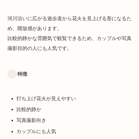
河川沿いに広がる遊歩道から花火を見上げる形になるた
め、開放感があります。
比較的静かな雰囲気で観覧できるため、カップルや写真
撮影目的の人にも人気です。
特徴
打ち上げ花火が見えやすい
比較的静か
写真撮影向き
カップルにも人気