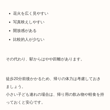
花火を広く見やすい
写真映えしやすい
開放感がある
比較的人が少ない
その代わり、駅からはやや距離があります。
徒歩20分前後かかるため、帰りの体力は考慮しておき
ましょう。
小さい子ども連れの場合は、帰り用の飲み物や軽食を持
っておくと安心です。