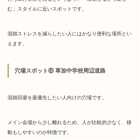
む」スタイルに近いスポットです。
混雑ストレスを減らしたい人にはかなり便利な場所とい
えます。
穴場スポット⑥ 草加中学校周辺道路
混雑回避を最優先したい人向けの穴場です。
メイン会場から少し離れるため、人が比較的少なく、移
動もしやすいのが特徴です。