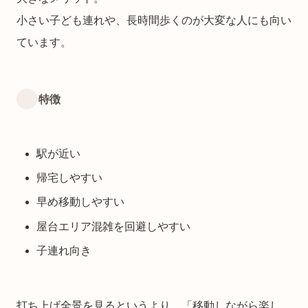
小さい子ども連れや、長時間歩くのが大変な人にも向い
ています。
特徴
駅が近い
帰宅しやすい
早め移動しやすい
屋台エリア混雑を回避しやすい
子連れ向き
打ち上げ全景を見るというより、「移動しながら楽し