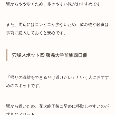
駅からやや歩くため、歩きやすい靴がおすすめです。
また、周辺にはコンビニが少ないため、飲み物や軽食は
事前に購入しておくと安心です。
穴場スポット⑤ 獨協大学前駅西口側
「帰りの混雑をできるだけ避けたい」という人におすす
めのスポットです。
駅から近いため、花火終了後に早めに移動しやすいのが
大きなメリット。