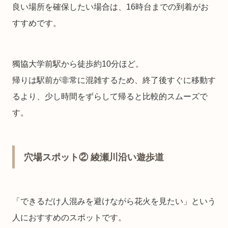
良い場所を確保したい場合は、16時台までの到着がお
すすめです。
獨協大学前駅から徒歩約10分ほど。
帰りは駅前が非常に混雑するため、終了後すぐに移動す
るより、少し時間をずらして帰ると比較的スムーズで
す。
穴場スポット② 綾瀬川沿い遊歩道
「できるだけ人混みを避けながら花火を見たい」という
人におすすめのスポットです。