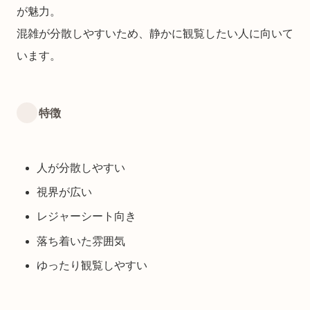
が魅力。
混雑が分散しやすいため、静かに観覧したい人に向いて
います。
特徴
人が分散しやすい
視界が広い
レジャーシート向き
落ち着いた雰囲気
ゆったり観覧しやすい