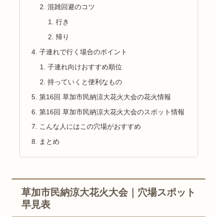
混雑回避のコツ
行き
帰り
子連れで行く場合のポイント
子連れ向けおすすめ順位
持っていくと便利なもの
第16回 草加市民納涼大花火大会の花火情報
第16回 草加市民納涼大花火大会のスポット情報
こんな人にはこの穴場がおすすめ
まとめ
草加市民納涼大花火大会｜穴場スポット
早見表