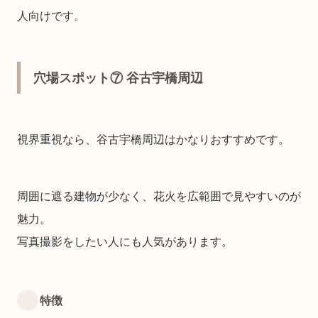
人向けです。
穴場スポット⑦ 谷古宇橋周辺
視界重視なら、谷古宇橋周辺はかなりおすすめです。
周囲に遮る建物が少なく、花火を広範囲で見やすいのが
魅力。
写真撮影をしたい人にも人気があります。
特徴