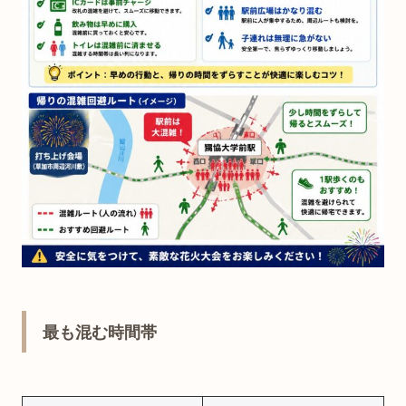
最も混む時間帯