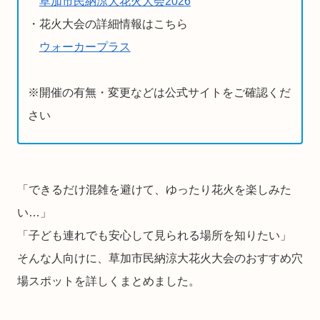
草加市民納涼大花火大会2026
・花火大会の詳細情報はこちら
ウォーカープラス
※開催の有無・変更などは公式サイトをご確認くだ
さい
「できるだけ混雑を避けて、ゆったり花火を楽しみた
い…」
「子ども連れでも安心して見られる場所を知りたい」
そんな人向けに、草加市民納涼大花火大会のおすすめ穴
場スポットを詳しくまとめました。