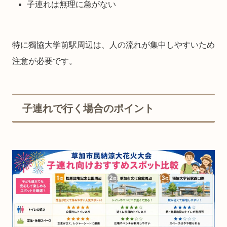
子連れは無理に急がない
特に獨協大学前駅周辺は、人の流れが集中しやすいため
注意が必要です。
子連れで行く場合のポイント