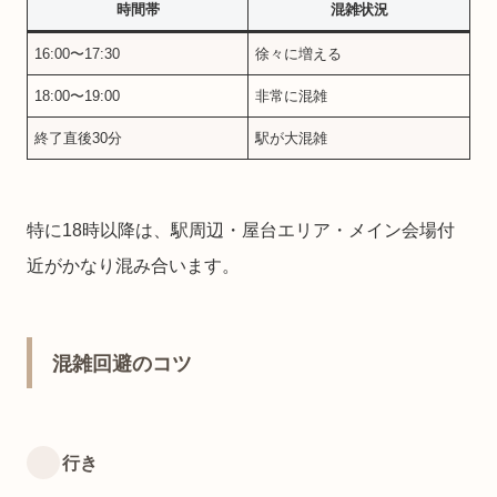
時間帯
混雑状況
16:00〜17:30
徐々に増える
18:00〜19:00
非常に混雑
終了直後30分
駅が大混雑
特に18時以降は、駅周辺・屋台エリア・メイン会場付
近がかなり混み合います。
混雑回避のコツ
行き