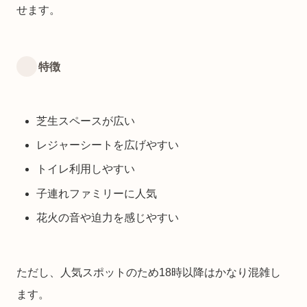
せます。
特徴
芝生スペースが広い
レジャーシートを広げやすい
トイレ利用しやすい
子連れファミリーに人気
花火の音や迫力を感じやすい
ただし、人気スポットのため18時以降はかなり混雑し
ます。