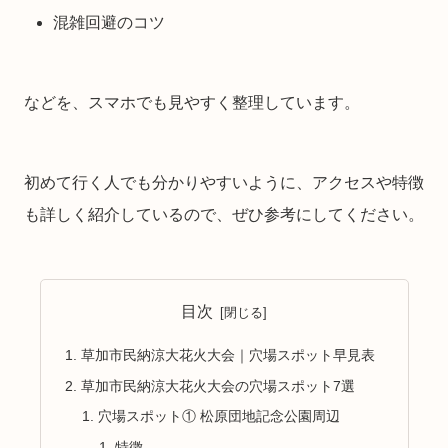
混雑回避のコツ
などを、スマホでも見やすく整理しています。
初めて行く人でも分かりやすいように、アクセスや特徴
も詳しく紹介しているので、ぜひ参考にしてください。
目次
草加市民納涼大花火大会｜穴場スポット早見表
草加市民納涼大花火大会の穴場スポット7選
穴場スポット① 松原団地記念公園周辺
特徴