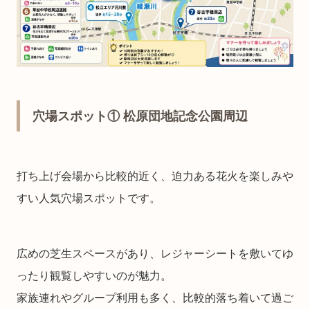
穴場スポット① 松原団地記念公園周辺
打ち上げ会場から比較的近く、迫力ある花火を楽しみや
すい人気穴場スポットです。
広めの芝生スペースがあり、レジャーシートを敷いてゆ
ったり観覧しやすいのが魅力。
家族連れやグループ利用も多く、比較的落ち着いて過ご