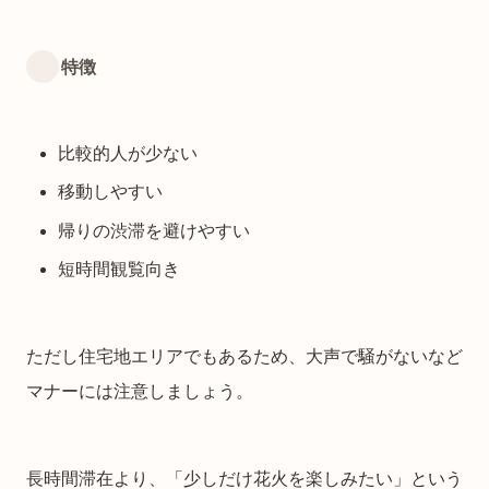
特徴
比較的人が少ない
移動しやすい
帰りの渋滞を避けやすい
短時間観覧向き
ただし住宅地エリアでもあるため、大声で騒がないなど
マナーには注意しましょう。
長時間滞在より、「少しだけ花火を楽しみたい」という