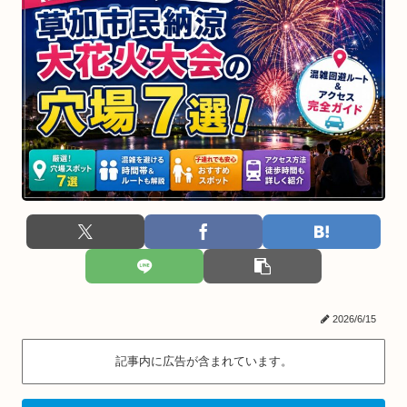
2026/6/15
記事内に広告が含まれています。