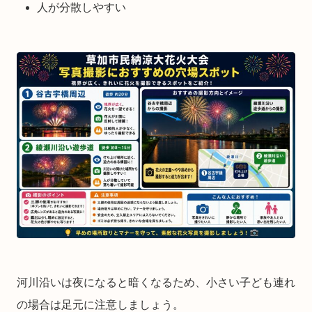
人が分散しやすい
河川沿いは夜になると暗くなるため、小さい子ども連れ
の場合は足元に注意しましょう。