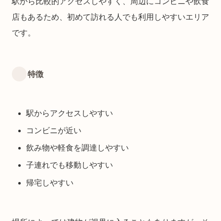
駅から比較的アクセスしやすく、周辺にコンビニや飲食
店もあるため、初めて訪れる人でも利用しやすいエリア
です。
特徴
駅からアクセスしやすい
コンビニが近い
飲み物や軽食を調達しやすい
子連れでも移動しやすい
帰宅しやすい