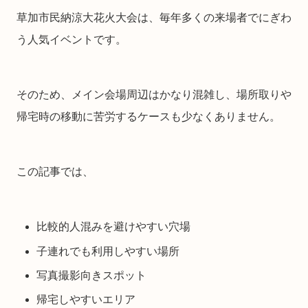
草加市民納涼大花火大会は、毎年多くの来場者でにぎわ
う人気イベントです。
そのため、メイン会場周辺はかなり混雑し、場所取りや
帰宅時の移動に苦労するケースも少なくありません。
この記事では、
比較的人混みを避けやすい穴場
子連れでも利用しやすい場所
写真撮影向きスポット
帰宅しやすいエリア