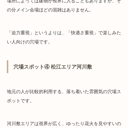
場所によっては建物が視界に入ることもありますが、そ
の分メイン会場ほどの混雑はありません。
「迫力重視」というよりは、「快適さ重視」で楽しみた
い人向けの穴場です。
穴場スポット④ 松江エリア河川敷
地元の人が比較的利用する、落ち着いた雰囲気の穴場ス
ポットです。
河川敷エリアは視界が広く、ゆったり花火を見やすいの