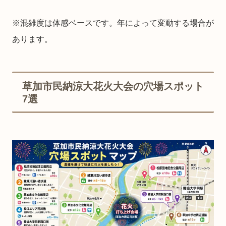
※混雑度は体感ベースです。年によって変動する場合が
あります。
草加市民納涼大花火大会の穴場スポット
7選