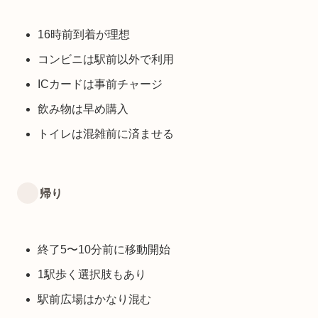
16時前到着が理想
コンビニは駅前以外で利用
ICカードは事前チャージ
飲み物は早め購入
トイレは混雑前に済ませる
帰り
終了5〜10分前に移動開始
1駅歩く選択肢もあり
駅前広場はかなり混む