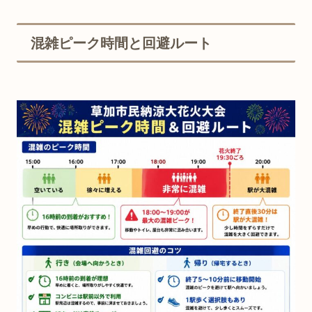
混雑ピーク時間と回避ルート