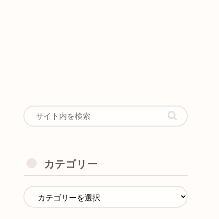
カテゴリー