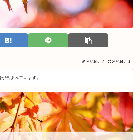
2023/8/12
2023/8/13
告が含まれています。