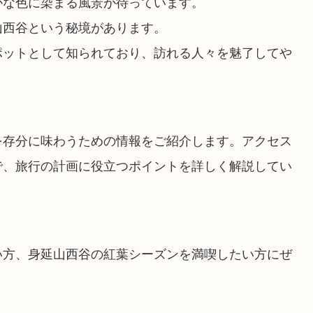
かな色に染まる風景が待っています。
山西谷という秘境があります。
ポットとして知られており、訪れる人々を魅了してや
を存分に味わうための情報をご紹介します。アクセス
で、旅行の計画に役立つポイントを詳しく解説してい
い方、身延山西谷の紅葉シーズンを満喫したい方にぜ