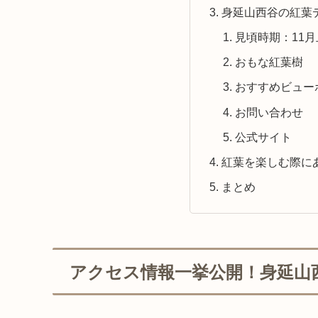
身延山西谷の紅葉
見頃時期：11月
おもな紅葉樹
おすすめビュー
お問い合わせ
公式サイト
紅葉を楽しむ際に
まとめ
アクセス情報一挙公開！身延山