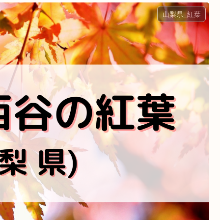
山梨県_紅葉