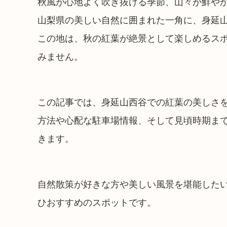
秋風が心地よく吹き抜ける季節、山々が鮮や
山梨県の美しい自然に囲まれた一角に、身延
この地は、秋の紅葉が絶景として楽しめるス
みません。
この記事では、身延山西谷での紅葉の美しさ
方法や心配な駐車場情報、そして見頃時期ま
きます。
自然散策が好きな方や美しい風景を堪能した
ひおすすめのスポットです。