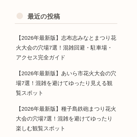
最近の投稿
【2026年最新版】志布志みなとまつり花
火大会の穴場7選！混雑回避・駐車場・
アクセス完全ガイド
【2026年最新版】あいら市花火大会の穴
場7選！混雑を避けてゆったり見える観
覧スポット
【2026年最新版】種子島鉄砲まつり花火
大会の穴場7選！混雑を避けてゆったり
楽しむ観覧スポット