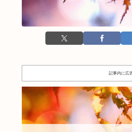
記事内に広