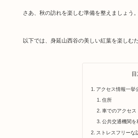
さあ、秋の訪れを楽しむ準備を整えましょう
以下では、身延山西谷の美しい紅葉を楽しむ
目
アクセス情報一挙
住所
車でのアクセス
公共交通機関を
ストレスフリーな