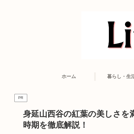
ホーム
暮らし・生
PR
身延山西谷の紅葉の美しさを
時期を徹底解説！