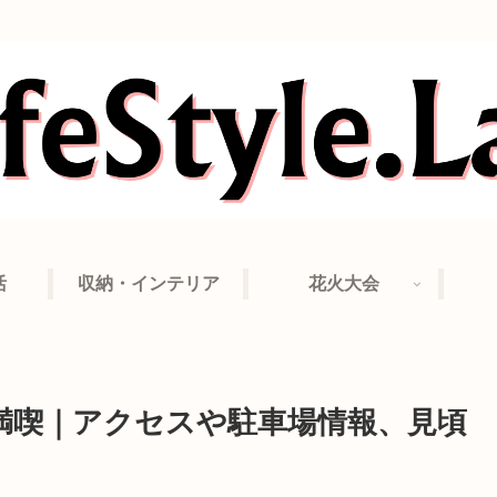
活
収納・インテリア
花火大会
満喫｜アクセスや駐車場情報、見頃