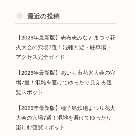
最近の投稿
【2026年最新版】志布志みなとまつり花
火大会の穴場7選！混雑回避・駐車場・
アクセス完全ガイド
【2026年最新版】あいら市花火大会の穴
場7選！混雑を避けてゆったり見える観
覧スポット
【2026年最新版】種子島鉄砲まつり花火
大会の穴場7選！混雑を避けてゆったり
楽しむ観覧スポット