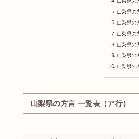
山梨県の
山梨県の
山梨県の
山梨県の
山梨県の
山梨県の
山梨県の
山梨県の方言 一覧表（ア行）