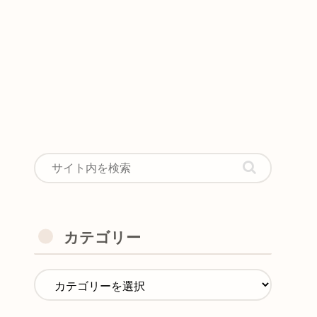
カテゴリー