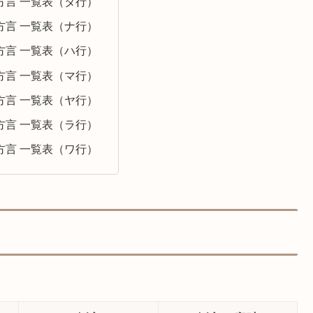
方言 一覧表（タ行）
方言 一覧表（ナ行）
方言 一覧表（ハ行）
方言 一覧表（マ行）
方言 一覧表（ヤ行）
方言 一覧表（ラ行）
方言 一覧表（ワ行）