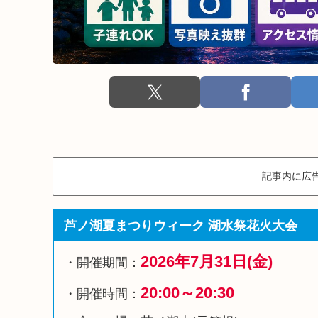
記事内に広
芦ノ湖夏まつりウィーク 湖水祭花火大会
2026年7月31日(金)
・開催期間：
20:00～20:30
・開催時間：