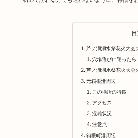
目
芦ノ湖湖水祭花火大会
穴場選びに迷ったら
芦ノ湖湖水祭花火大会
元箱根港周辺
この場所の特徴
アクセス
混雑状況
注意点
箱根町港周辺