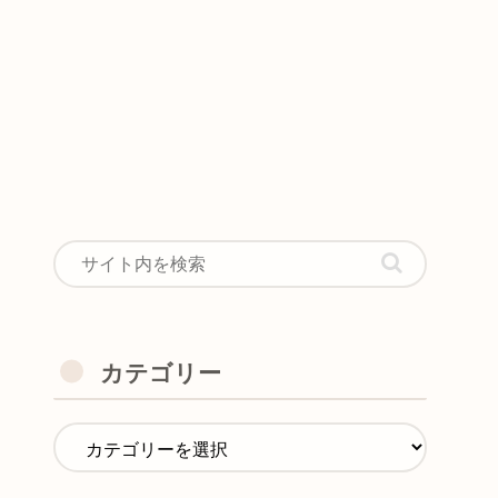
カテゴリー