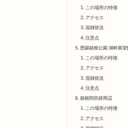
この場所の特徴
アクセス
混雑状況
注意点
恩賜箱根公園 湖畔展望
この場所の特徴
アクセス
混雑状況
注意点
箱根関所跡周辺
この場所の特徴
アクセス