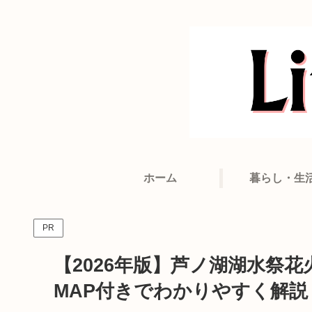
ホーム
暮らし・生
PR
【2026年版】芦ノ湖湖水祭
MAP付きでわかりやすく解説