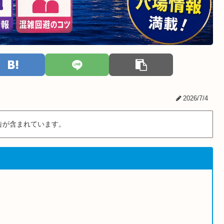
2026/7/4
告が含まれています。