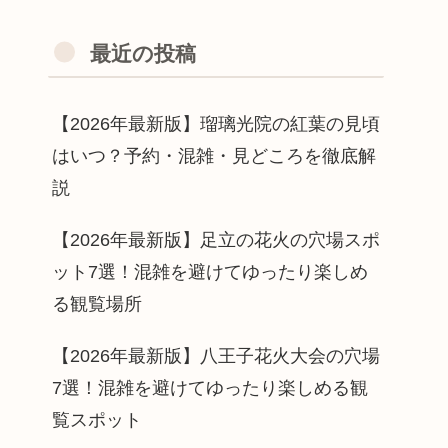
最近の投稿
【2026年最新版】瑠璃光院の紅葉の見頃
はいつ？予約・混雑・見どころを徹底解
説
【2026年最新版】足立の花火の穴場スポ
ット7選！混雑を避けてゆったり楽しめ
る観覧場所
【2026年最新版】八王子花火大会の穴場
7選！混雑を避けてゆったり楽しめる観
覧スポット