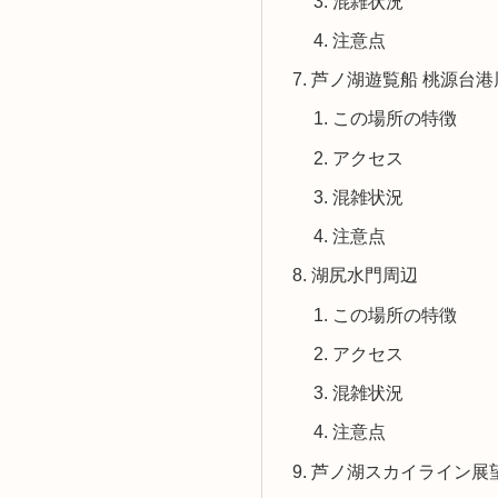
混雑状況
注意点
芦ノ湖遊覧船 桃源台港
この場所の特徴
アクセス
混雑状況
注意点
湖尻水門周辺
この場所の特徴
アクセス
混雑状況
注意点
芦ノ湖スカイライン展