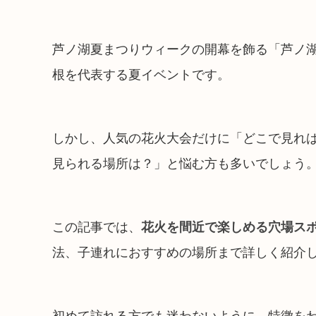
芦ノ湖夏まつりウィークの開幕を飾る「芦ノ
根を代表する夏イベントです。
しかし、人気の花火大会だけに「どこで見れ
見られる場所は？」と悩む方も多いでしょう
この記事では、
花火を間近で楽しめる穴場スポ
法、子連れにおすすめの場所まで詳しく紹介
初めて訪れる方でも迷わないように、特徴を