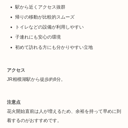
駅から近くアクセス抜群
帰りの移動が比較的スムーズ
トイレなどの設備が利用しやすい
子連れにも安心の環境
初めて訪れる方にも分かりやすい立地
アクセス
JR相模湖駅から徒歩約8分。
注意点
花火開始直前は人が増えるため、余裕を持って早めに到
着するのがおすすめです。