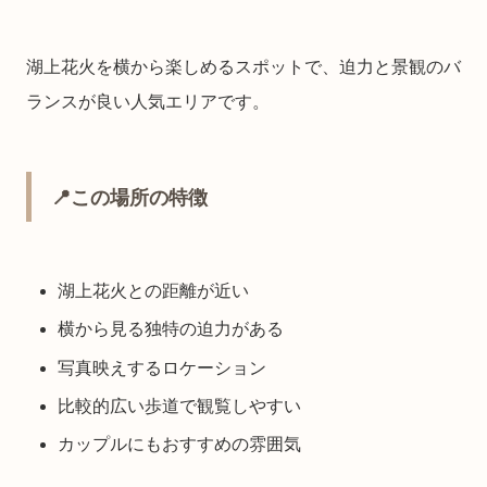
湖上花火を横から楽しめるスポットで、迫力と景観のバ
ランスが良い人気エリアです。
📍この場所の特徴
湖上花火との距離が近い
横から見る独特の迫力がある
写真映えするロケーション
比較的広い歩道で観覧しやすい
カップルにもおすすめの雰囲気