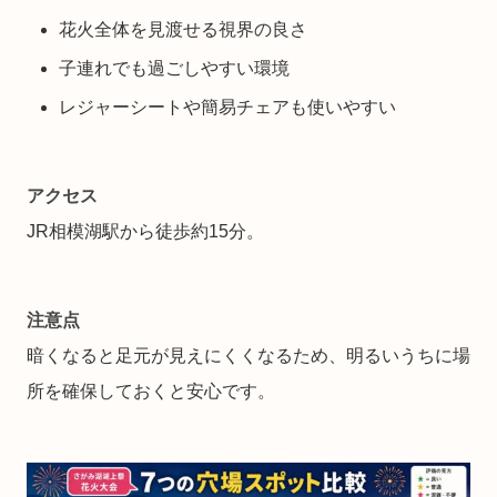
花火全体を見渡せる視界の良さ
子連れでも過ごしやすい環境
レジャーシートや簡易チェアも使いやすい
アクセス
JR相模湖駅から徒歩約15分。
注意点
暗くなると足元が見えにくくなるため、明るいうちに場
所を確保しておくと安心です。