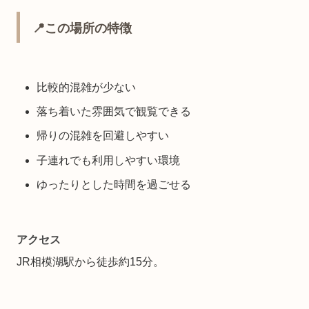
📍この場所の特徴
比較的混雑が少ない
落ち着いた雰囲気で観覧できる
帰りの混雑を回避しやすい
子連れでも利用しやすい環境
ゆったりとした時間を過ごせる
アクセス
JR相模湖駅から徒歩約15分。