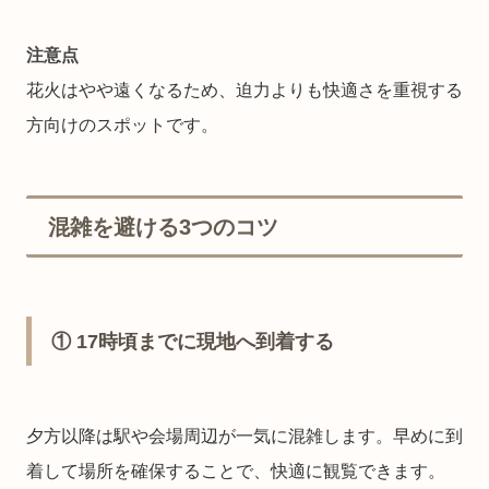
注意点
花火はやや遠くなるため、迫力よりも快適さを重視する
方向けのスポットです。
混雑を避ける3つのコツ
① 17時頃までに現地へ到着する
夕方以降は駅や会場周辺が一気に混雑します。早めに到
着して場所を確保することで、快適に観覧できます。