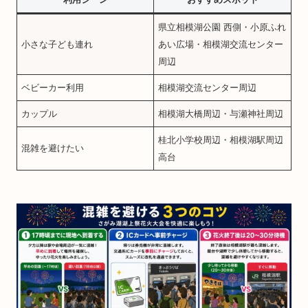
県立相模湖公園 西側・小原ふれ
小さな子ども連れ
あい広場・相模湖交流センター
周辺
ベビーカー利用
相模湖交流センター周辺
カップル
相模湖大橋周辺・与瀬神社周辺
桂北小学校周辺・相模湖駅周辺
混雑を避けたい
高台