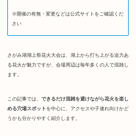
※開催の有無・変更などは公式サイトをご確認くだ
さい
さがみ湖湖上祭花火大会は、湖上から打ち上がる迫力あ
る花火が魅力ですが、会場周辺は毎年多くの人で混雑し
ます。
この記事では、
できるだけ混雑を避けながら花火を楽し
める穴場スポット
を中心に、アクセスや子連れ向けかど
うかも分かりやすく紹介します。