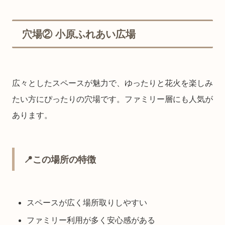
穴場② 小原ふれあい広場
広々としたスペースが魅力で、ゆったりと花火を楽しみ
たい方にぴったりの穴場です。ファミリー層にも人気が
あります。
📍この場所の特徴
スペースが広く場所取りしやすい
ファミリー利用が多く安心感がある