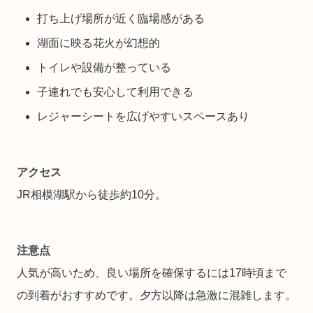
打ち上げ場所が近く臨場感がある
湖面に映る花火が幻想的
トイレや設備が整っている
子連れでも安心して利用できる
レジャーシートを広げやすいスペースあり
アクセス
JR相模湖駅から徒歩約10分。
注意点
人気が高いため、良い場所を確保するには17時頃まで
の到着がおすすめです。夕方以降は急激に混雑します。