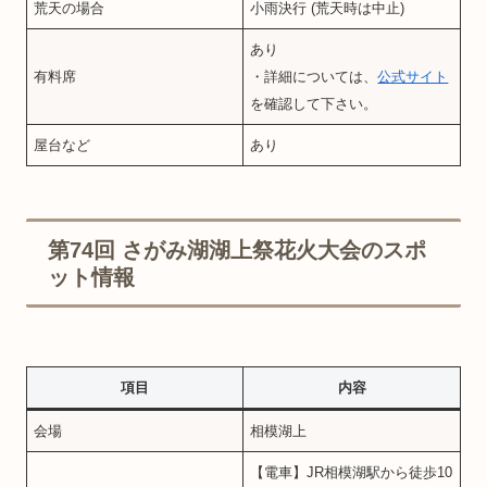
荒天の場合
小雨決行 (荒天時は中止)
あり
有料席
・詳細については、
公式サイト
を確認して下さい。
屋台など
あり
第74回 さがみ湖湖上祭花火大会のスポ
ット情報
項目
内容
会場
相模湖上
【電車】JR相模湖駅から徒歩10