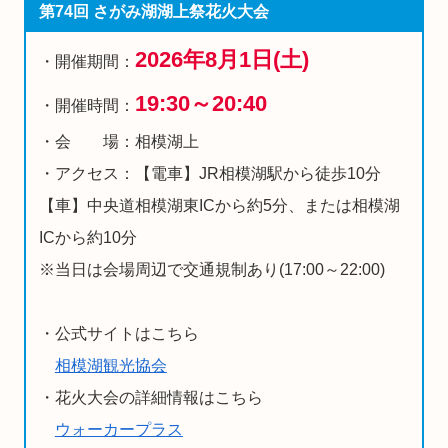
第74回 さがみ湖湖上祭花火大会
2026年8月1日(土)
・開催期間：
19:30～20:40
・開催時間：
・会 場：相模湖上
・アクセス：【電車】JR相模湖駅から徒歩10分
【車】中央道相模湖東ICから約5分、または相模湖
ICから約10分
※当日は会場周辺で交通規制あり(17:00～22:00)
・公式サイトはこちら
相模湖観光協会
・花火大会の詳細情報はこちら
ウォーカープラス