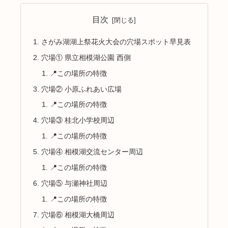
目次
さがみ湖湖上祭花火大会の穴場スポット早見表
穴場① 県立相模湖公園 西側
📍この場所の特徴
穴場② 小原ふれあい広場
📍この場所の特徴
穴場③ 桂北小学校周辺
📍この場所の特徴
穴場④ 相模湖交流センター周辺
📍この場所の特徴
穴場⑤ 与瀬神社周辺
📍この場所の特徴
穴場⑥ 相模湖大橋周辺