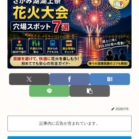
2026/7/5
記事内に広告が含まれています。