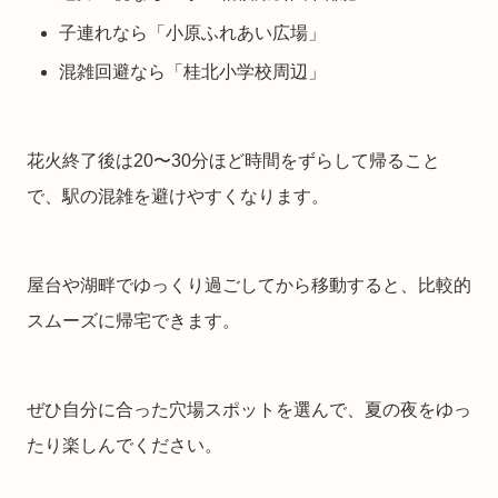
子連れなら「小原ふれあい広場」
混雑回避なら「桂北小学校周辺」
花火終了後は20〜30分ほど時間をずらして帰ること
で、駅の混雑を避けやすくなります。
屋台や湖畔でゆっくり過ごしてから移動すると、比較的
スムーズに帰宅できます。
ぜひ自分に合った穴場スポットを選んで、夏の夜をゆっ
たり楽しんでください。