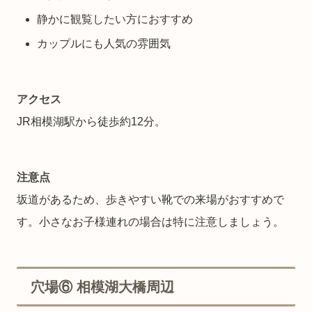
静かに観覧したい方におすすめ
カップルにも人気の雰囲気
アクセス
JR相模湖駅から徒歩約12分。
注意点
坂道があるため、歩きやすい靴での来場がおすすめで
す。小さなお子様連れの場合は特に注意しましょう。
穴場⑥ 相模湖大橋周辺