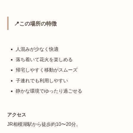
📍この場所の特徴
人混みが少なく快適
落ち着いて花火を楽しめる
帰宅しやすく移動がスムーズ
子連れでも利用しやすい
静かな環境でゆったり過ごせる
アクセス
JR相模湖駅から徒歩約10〜20分。