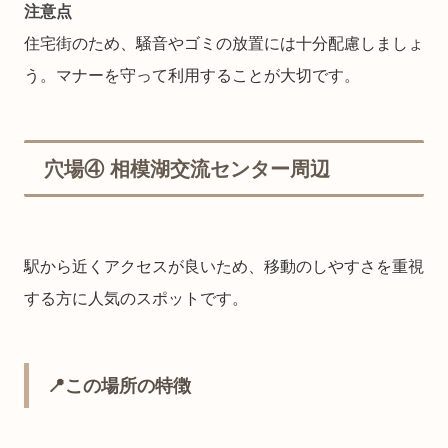
注意点
住宅街のため、騒音やゴミの放置には十分配慮しましょ
う。マナーを守って利用することが大切です。
穴場④ 相模湖交流センター周辺
駅から近くアクセスが良いため、移動のしやすさを重視
する方に人気のスポットです。
📍この場所の特徴