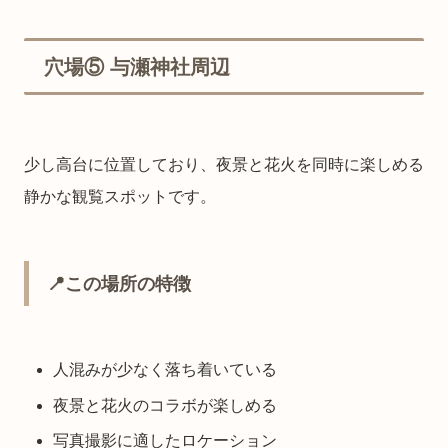
穴場⑤ 与瀬神社周辺
少し高台に位置しており、夜景と花火を同時に楽しめる
静かな観覧スポットです。
📍この場所の特徴
人混みが少なく落ち着いている
夜景と花火のコラボが楽しめる
写真撮影に適したロケーション