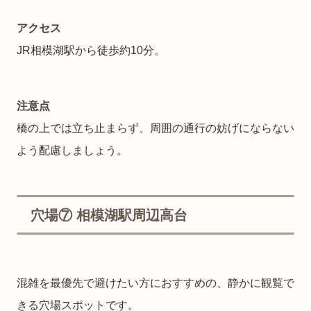
アクセス
JR相模湖駅から徒歩約10分。
注意点
橋の上では立ち止まらず、周囲の通行の妨げにならない
よう配慮しましょう。
穴場⑦ 相模湖駅周辺高台
混雑を最優先で避けたい方におすすめの、静かに観覧で
きる穴場スポットです。