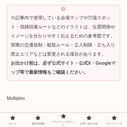
※記事内で使用している会場マップや穴場スポッ
ト・混雑回避ルートなどのイラストは、位置関係や
イメージを分かりやすく伝えるための参考図です。
実際の交通規制・観覧ルール・立入制限・立ち入り
禁止エリアなどは変更される場合があります。
お出かけ前は、必ず公式サイト・公式X・Googleマ
ップ等で最新情報をご確認ください。
Multiplex
プライバシーポリシ
ホーム
運営者情報
お問い合わせ先
サイトマップ
ー