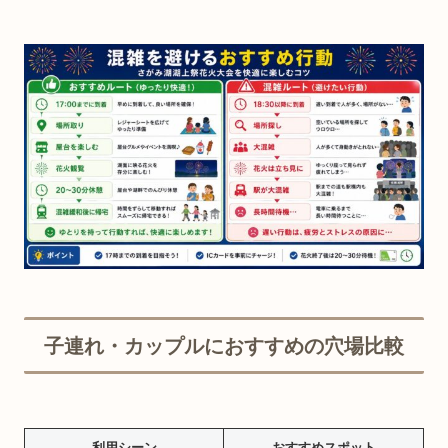
子連れ・カップルにおすすめの穴場比較
利用シーン
おすすめスポット