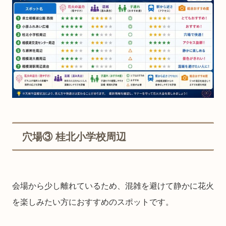
穴場③ 桂北小学校周辺
会場から少し離れているため、混雑を避けて静かに花火
を楽しみたい方におすすめのスポットです。