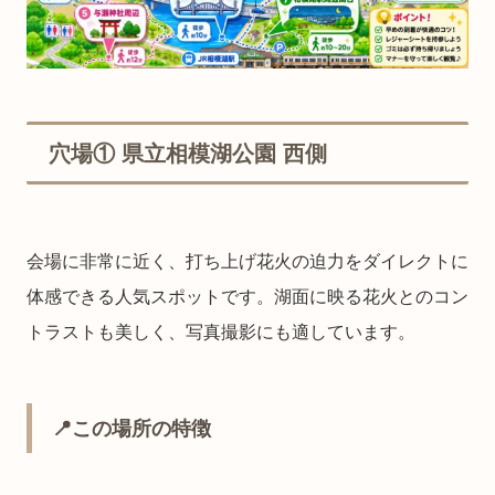
穴場① 県立相模湖公園 西側
会場に非常に近く、打ち上げ花火の迫力をダイレクトに
体感できる人気スポットです。湖面に映る花火とのコン
トラストも美しく、写真撮影にも適しています。
📍この場所の特徴