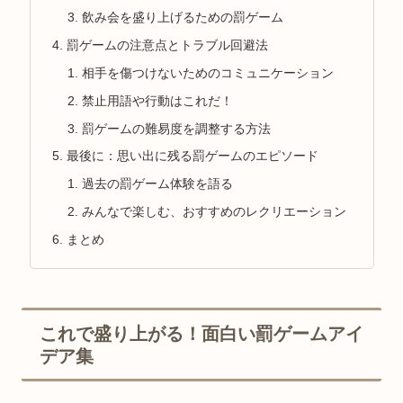
飲み会を盛り上げるための罰ゲーム
罰ゲームの注意点とトラブル回避法
相手を傷つけないためのコミュニケーション
禁止用語や行動はこれだ！
罰ゲームの難易度を調整する方法
最後に：思い出に残る罰ゲームのエピソード
過去の罰ゲーム体験を語る
みんなで楽しむ、おすすめのレクリエーション
まとめ
これで盛り上がる！面白い罰ゲームアイ
デア集