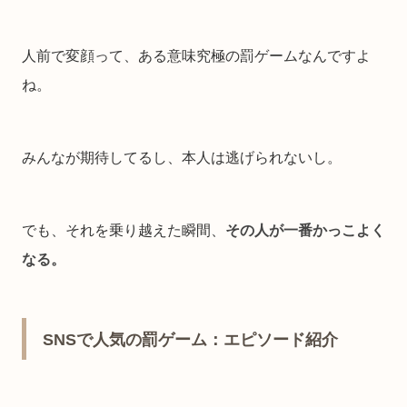
人前で変顔って、ある意味究極の罰ゲームなんですよ
ね。
みんなが期待してるし、本人は逃げられないし。
でも、それを乗り越えた瞬間、
その人が一番かっこよく
なる。
SNSで人気の罰ゲーム：エピソード紹介