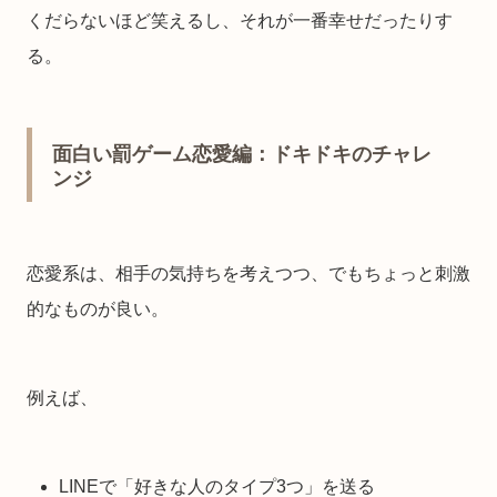
くだらないほど笑えるし、それが一番幸せだったりす
る。
面白い罰ゲーム恋愛編：ドキドキのチャレ
ンジ
恋愛系は、相手の気持ちを考えつつ、でもちょっと刺激
的なものが良い。
例えば、
LINEで「好きな人のタイプ3つ」を送る