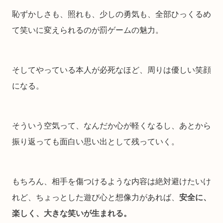
恥ずかしさも、照れも、少しの勇気も、全部ひっくるめ
て笑いに変えられるのが罰ゲームの魅力。
そしてやっている本人が必死なほど、周りは優しい笑顔
になる。
そういう空気って、なんだか心が軽くなるし、あとから
振り返っても面白い思い出として残っていく。
もちろん、相手を傷つけるような内容は絶対避けたいけ
れど、ちょっとした遊び心と想像力があれば、
安全に、
楽しく、大きな笑いが生まれる。