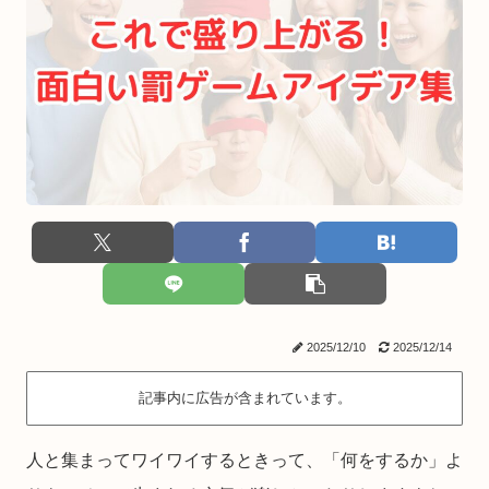
2025/12/10
2025/12/14
記事内に広告が含まれています。
人と集まってワイワイするときって、「何をするか」よ