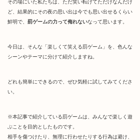
その場にいた私たちは、ただ笑い転げてただけなんだけ
ど、結果的にその夜の思い出は今でも思い出せるくらい
鮮明で、
罰ゲームの力って侮れない
なって思います。
今日は、そんな「楽しくて笑える罰ゲーム」を、色んな
シーンやテーマに分けて紹介しますね。
どれも簡単にできるので、ぜひ気軽に試してみてくださ
い。
※本記事で紹介している罰ゲームは、みんなで楽しく遊
ぶことを目的としたものです。
相手を傷つけたり、無理に行わせたりする行為は避け、