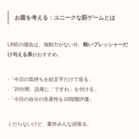
お題を考える：ユニークな罰ゲームとは
LINEの場合は、強制力がない分、
軽いプレッシャーだ
け与える系
がおすすめ。
-「今日の気持ちを絵文字だけで送る」
-「20分間、語尾に「ですわ」を付ける」
-「今日の自分の生産性を10段階評価」
くだらないけど、案外みんな頑張る。