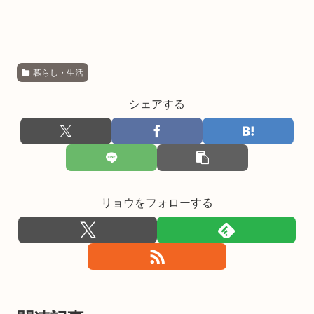
暮らし・生活
シェアする
リョウをフォローする