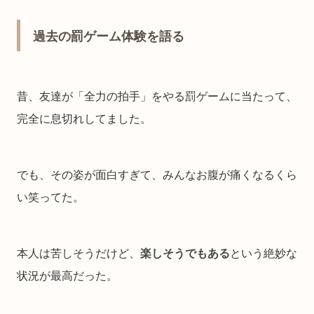
過去の罰ゲーム体験を語る
昔、友達が「全力の拍手」をやる罰ゲームに当たって、
完全に息切れしてました。
でも、その姿が面白すぎて、みんなお腹が痛くなるくら
い笑ってた。
本人は苦しそうだけど、
楽しそうでもある
という絶妙な
状況が最高だった。