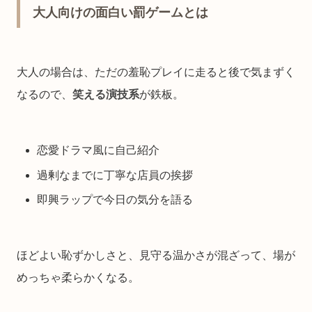
大人向けの面白い罰ゲームとは
大人の場合は、ただの羞恥プレイに走ると後で気まずく
なるので、
笑える演技系
が鉄板。
恋愛ドラマ風に自己紹介
過剰なまでに丁寧な店員の挨拶
即興ラップで今日の気分を語る
ほどよい恥ずかしさと、見守る温かさが混ざって、場が
めっちゃ柔らかくなる。