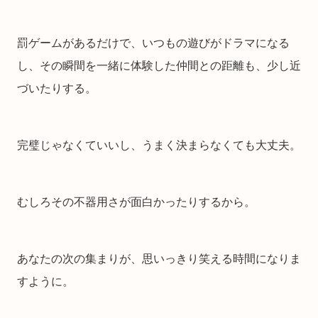
罰ゲームがあるだけで、いつもの遊びがドラマになる
し、その瞬間を一緒に体験した仲間との距離も、少し近
づいたりする。
完璧じゃなくていいし、うまく決まらなくても大丈夫。
むしろその不器用さが面白かったりするから。
あなたの次の集まりが、思いっきり笑える時間になりま
すように。