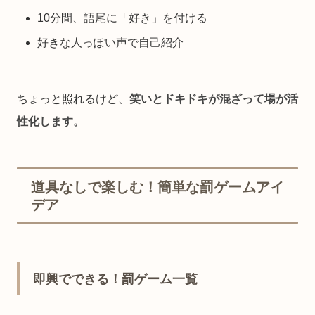
10分間、語尾に「好き」を付ける
好きな人っぽい声で自己紹介
ちょっと照れるけど、
笑いとドキドキが混ざって場が活
性化します。
道具なしで楽しむ！簡単な罰ゲームアイ
デア
即興でできる！罰ゲーム一覧