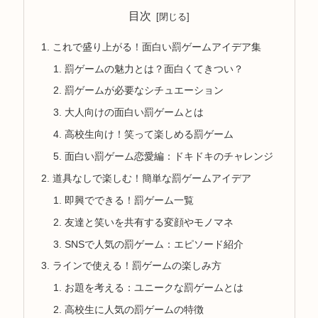
目次
これで盛り上がる！面白い罰ゲームアイデア集
罰ゲームの魅力とは？面白くてきつい？
罰ゲームが必要なシチュエーション
大人向けの面白い罰ゲームとは
高校生向け！笑って楽しめる罰ゲーム
面白い罰ゲーム恋愛編：ドキドキのチャレンジ
道具なしで楽しむ！簡単な罰ゲームアイデア
即興でできる！罰ゲーム一覧
友達と笑いを共有する変顔やモノマネ
SNSで人気の罰ゲーム：エピソード紹介
ラインで使える！罰ゲームの楽しみ方
お題を考える：ユニークな罰ゲームとは
高校生に人気の罰ゲームの特徴