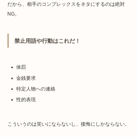
だから、相手のコンプレックスをネタにするのは絶対
NG。
禁止用語や行動はこれだ！
体罰
金銭要求
特定人物への連絡
性的表現
こういうのは笑いにならないし、後悔にしかならない。