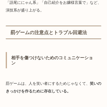
「語尾ににゃん系」「自己紹介をお嬢様言葉で」など、
演技系が盛り上がる。
罰ゲームの注意点とトラブル回避法
相手を傷つけないためのコミュニケーショ
ン
罰ゲームは、人を笑い者にするためじゃなくて、
笑いの
きっかけを作るために存在している。