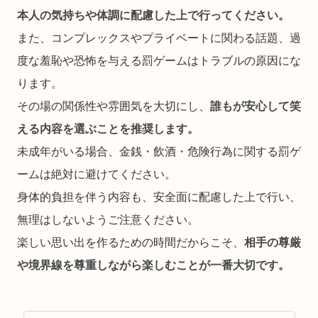
本人の気持ちや体調に配慮した上で行ってください。
また、コンプレックスやプライベートに関わる話題、過
度な羞恥や恐怖を与える罰ゲームはトラブルの原因にな
ります。
その場の関係性や雰囲気を大切にし、
誰もが安心して笑
える内容を選ぶことを推奨します。
未成年がいる場合、金銭・飲酒・危険行為に関する罰ゲ
ームは絶対に避けてください。
身体的負担を伴う内容も、安全面に配慮した上で行い、
無理はしないようご注意ください。
楽しい思い出を作るための時間だからこそ、
相手の尊厳
や境界線を尊重しながら楽しむことが一番大切です。