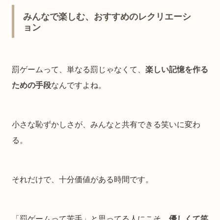
みんなで楽しむ、おすすめのレクリエーシ
ョン
罰ゲームって、単なる罰じゃなくて、
楽しい記憶を作る
ための手段
なんですよね。
小さな恥ずかしさが、みんなと共有できる笑いに変わ
る。
それだけで、十分価値がある時間です。
「罰ゲームって苦手」と思ってる人にこそ、
優しくて笑