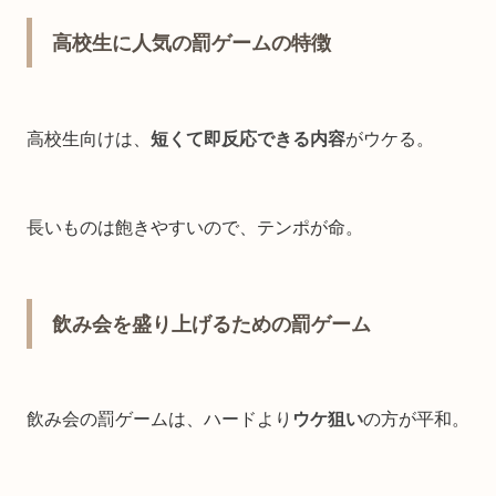
高校生に人気の罰ゲームの特徴
高校生向けは、
短くて即反応できる内容
がウケる。
長いものは飽きやすいので、テンポが命。
飲み会を盛り上げるための罰ゲーム
飲み会の罰ゲームは、ハードより
ウケ狙い
の方が平和。