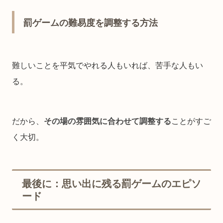
罰ゲームの難易度を調整する方法
難しいことを平気でやれる人もいれば、苦手な人もい
る。
だから、
その場の雰囲気に合わせて調整する
ことがすご
く大切。
最後に：思い出に残る罰ゲームのエピソ
ード