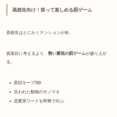
高校生向け！笑って楽しめる罰ゲーム
高校生はとにかくテンションが命。
真面目に考えるより、
勢い重視の罰ゲーム
が盛り上が
る。
変顔キープ5秒
言われた動物のモノマネ
恋愛系ワードを即興で叫ぶ