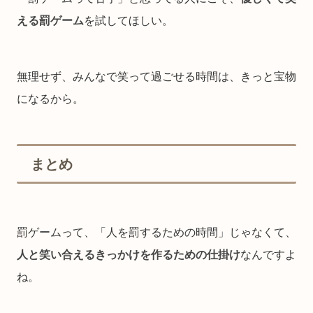
える罰ゲーム
を試してほしい。
無理せず、みんなで笑って過ごせる時間は、きっと宝物
になるから。
まとめ
罰ゲームって、「人を罰するための時間」じゃなくて、
人と笑い合えるきっかけを作るための仕掛け
なんですよ
ね。