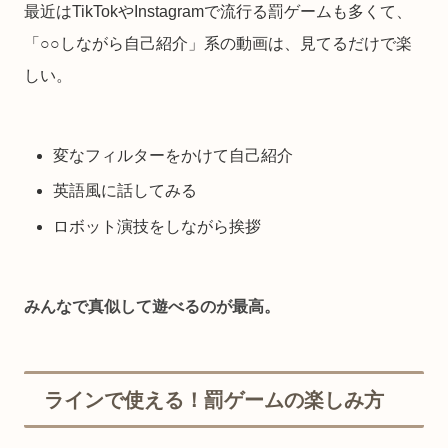
最近はTikTokやInstagramで流行る罰ゲームも多くて、
「○○しながら自己紹介」系の動画は、見てるだけで楽
しい。
変なフィルターをかけて自己紹介
英語風に話してみる
ロボット演技をしながら挨拶
みんなで真似して遊べるのが最高。
ラインで使える！罰ゲームの楽しみ方