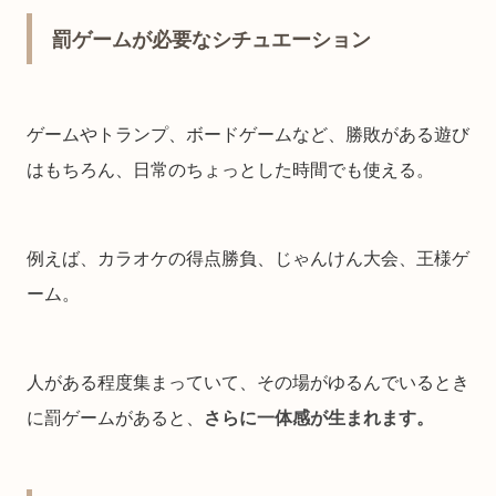
罰ゲームが必要なシチュエーション
ゲームやトランプ、ボードゲームなど、勝敗がある遊び
はもちろん、日常のちょっとした時間でも使える。
例えば、カラオケの得点勝負、じゃんけん大会、王様ゲ
ーム。
人がある程度集まっていて、その場がゆるんでいるとき
に罰ゲームがあると、
さらに一体感が生まれます。