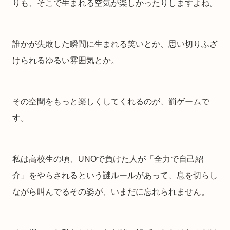
りも、そこで生まれる空気が楽しかったりしますよね。
誰かが失敗した瞬間に生まれる笑いとか、思い切りふざ
けられるゆるい雰囲気とか。
その空間をもっと楽しくしてくれるのが、罰ゲームで
す。
私は高校生の頃、UNOで負けた人が「全力で自己紹
介」をやらされるという謎ルールがあって、息を切らし
ながら叫んでるその姿が、いまだに忘れられません。