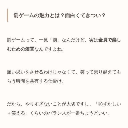
罰ゲームの魅力とは？面白くてきつい？
罰ゲームって、一見「罰」なんだけど、実は
全員で楽し
むための装置
なんですよね。
痛い思いをさせるわけじゃなくて、笑って乗り越えても
らう時間を共有する仕掛け。
だから、やりすぎないことが大切ですし、「恥ずかしい
＋笑える」くらいのバランスが一番ちょうどいい。