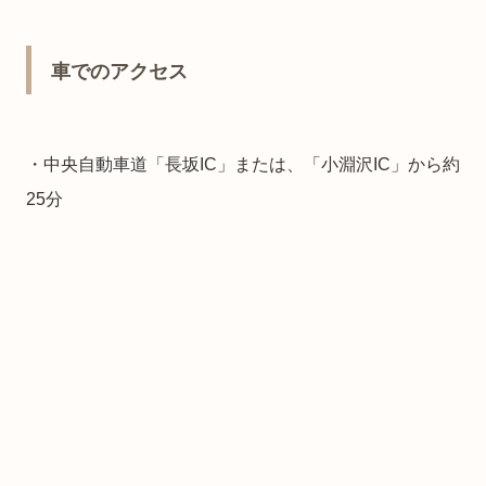
車でのアクセス
・中央自動車道「長坂IC」または、「小淵沢IC」から約
25分