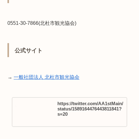
0551-30-7866(北杜市観光協会)
公式サイト
→
一般社団法人 北杜市観光協会
https://twitter.com/AA1stMain/
status/1589164476443811841?
s=20