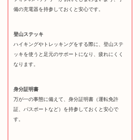
備の充電器を持参しておくと安心です。
登山ステッキ
ハイキングやトレッキングをする際に、登山ステ
ッキを使うと足元のサポートになり、疲れにくく
なります。
身分証明書
万が一の事態に備えて、身分証明書（運転免許
証、パスポートなど）を持参しておくと安心で
す。