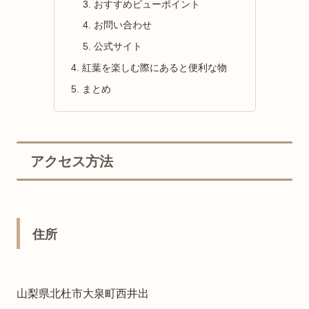
おすすめビューポイント
お問い合わせ
公式サイト
紅葉を楽しむ際にあると便利な物
まとめ
アクセス方法
住所
山梨県北杜市大泉町西井出