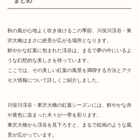
まとめ
秋の風が心地よく吹き抜けるこの季節、川俣川渓谷・東
沢大橋はまさに絶景が広がる場所となります。
鮮やかな紅葉に包まれた渓谷は、まるで夢の中にいるよ
うな幻想的な美しさを持っています。
ここでは、その美しい紅葉の風景を満喫する方法とアク
セス情報について詳しくご紹介しました。
川俣川渓谷・東沢大橋の紅葉シーズンには、鮮やかな赤
や黄色に染まった木々が一帯を彩ります。
東沢大橋から渓谷を見下ろすと、まるで絵画のような風
景が広がっています。