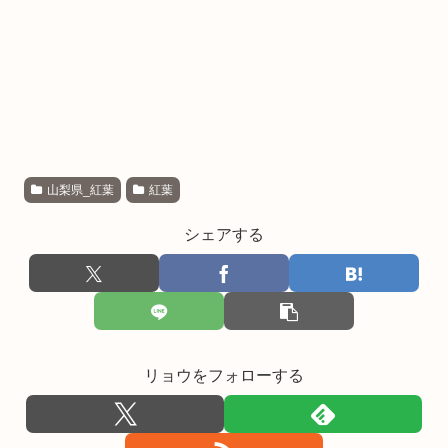
山梨県_紅葉
紅葉
シェアする
リョウをフォローする