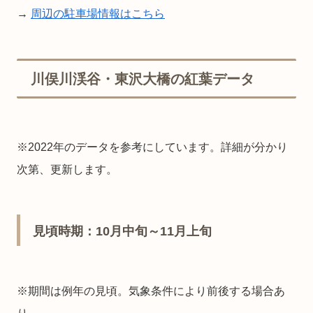
→
周辺の駐車場情報はこちら
川俣川渓谷・東沢大橋の紅葉データ
※2022年のデータを参考にしています。詳細が分かり
次第、更新します。
見頃時期：10月中旬～11月上旬
※期間は例年の見頃。気象条件により前後する場合あ