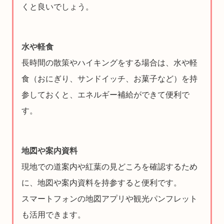
くと良いでしょう。
水や軽食
長時間の散策やハイキングをする場合は、水や軽
食（おにぎり、サンドイッチ、お菓子など）を持
参しておくと、エネルギー補給ができて便利で
す。
地図や案内資料
現地での道案内や紅葉の見どころを確認するため
に、地図や案内資料を持参すると便利です。
スマートフォンの地図アプリや観光パンフレット
も活用できます。