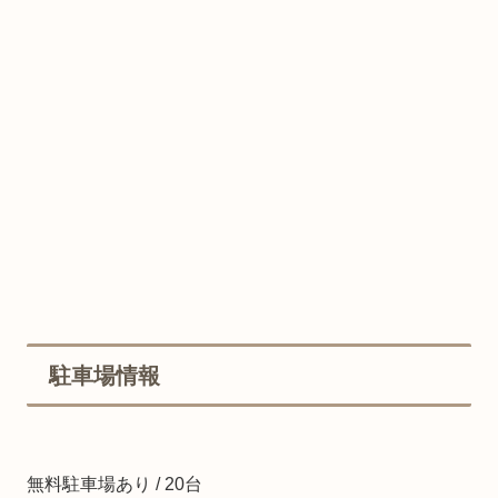
駐車場情報
無料駐車場あり / 20台