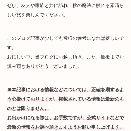
ぜひ、友人や家族と共に訪れ、秋の魔法に触れる素晴ら
しい旅を楽しんでください。
このブログ記事が少しでも皆様の参考になれば嬉しいで
す。
お忙しい中、当ブログにお越し頂き、また、最後までお
読み頂きありがとうございました。
※本記事における情報などについては、正確を期するよ
う心掛けておりますが、掲載されている情報は最新のも
のとは限りません。
お出かけになる際は、お手数ですが、公式サイトなどで
最新の情報をお調べ頂きますようお願い申し上げます。