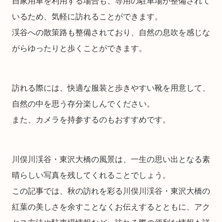
自家用車を利用する場合も、専用の駐車場が整備されて
いるため、気軽に訪れることができます。
渓谷への散策路も整備されており、自然の息吹を感じな
がらゆったりと歩くことができます。
訪れる際には、快適な服装と歩きやすい靴を用意して、
自然の中を思う存分楽しんでください。
また、カメラを持参するのもおすすめです。
川俣川渓谷・東沢大橋の風景は、一生の思い出となる素
晴らしい写真を残してくれることでしょう。
この記事では、秋の訪れを彩る川俣川渓谷・東沢大橋の
紅葉の美しさを余すことなくお伝えするとともに、アク