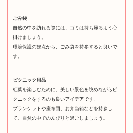
ごみ袋
自然の中を訪れる際には、ゴミは持ち帰るよう心
掛けましょう。
環境保護の観点から、ごみ袋を持参すると良いで
す。
ピクニック用品
紅葉を楽しむために、美しい景色を眺めながらピ
クニックをするのも良いアイデアです。
ブランケットや座布団、お弁当箱などを持参し
て、自然の中でのんびりと過ごしましょう。