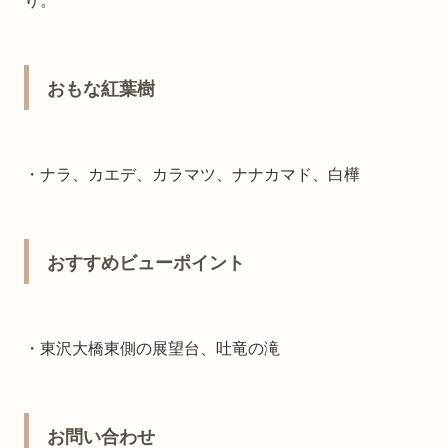
り。
おもな紅葉樹
・ナラ、カエデ、カラマツ、ナナカマド、白樺
おすすめビューポイント
・東沢大橋東側の展望台、吐竜の滝
お問い合わせ