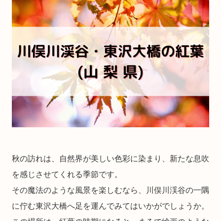
秋の訪れは、自然界が美しい色彩に染まり、新たな息吹
を感じさせてくれる季節です。
その魔法のような風景を楽しむなら、川俣川渓谷の一隅
に佇む東沢大橋へ足を運んでみてはいかがでしょうか。