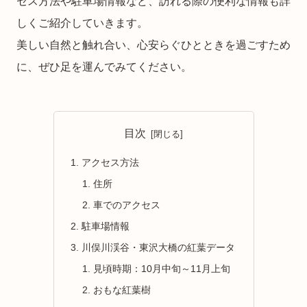
セス方法や駐車場情報など、訪れる際の便利な情報も詳
しくご紹介していきます。
美しい自然と触れ合い、心安らぐひとときを過ごすため
に、ぜひ足を運んでみてください。
目次
アクセス方法
住所
車でのアクセス
駐車場情報
川俣川渓谷・東沢大橋の紅葉データ
見頃時期：10月中旬～11月上旬
おもな紅葉樹