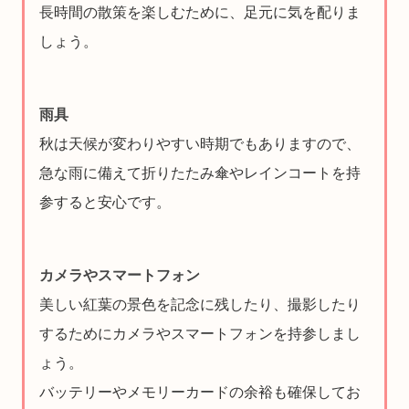
長時間の散策を楽しむために、足元に気を配りま
しょう。
雨具
秋は天候が変わりやすい時期でもありますので、
急な雨に備えて折りたたみ傘やレインコートを持
参すると安心です。
カメラやスマートフォン
美しい紅葉の景色を記念に残したり、撮影したり
するためにカメラやスマートフォンを持参しまし
ょう。
バッテリーやメモリーカードの余裕も確保してお