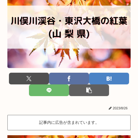
2023/8/26
記事内に広告が含まれています。