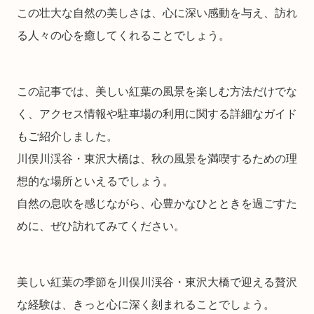
この壮大な自然の美しさは、心に深い感動を与え、訪れ
る人々の心を癒してくれることでしょう。
この記事では、美しい紅葉の風景を楽しむ方法だけでな
く、アクセス情報や駐車場の利用に関する詳細なガイド
もご紹介しました。
川俣川渓谷・東沢大橋は、秋の風景を満喫するための理
想的な場所といえるでしょう。
自然の息吹を感じながら、心豊かなひとときを過ごすた
めに、ぜひ訪れてみてください。
美しい紅葉の季節を川俣川渓谷・東沢大橋で迎える贅沢
な経験は、きっと心に深く刻まれることでしょう。