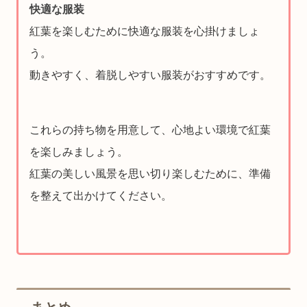
快適な服装
紅葉を楽しむために快適な服装を心掛けましょ
う。
動きやすく、着脱しやすい服装がおすすめです。
これらの持ち物を用意して、心地よい環境で紅葉
を楽しみましょう。
紅葉の美しい風景を思い切り楽しむために、準備
を整えて出かけてください。