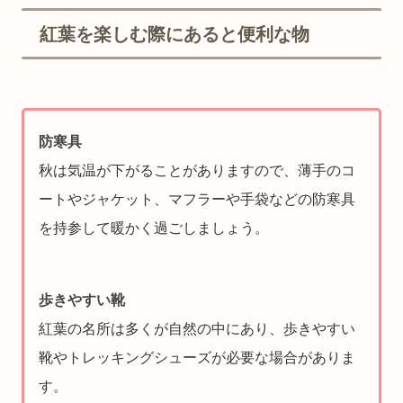
紅葉を楽しむ際にあると便利な物
防寒具
秋は気温が下がることがありますので、薄手のコ
ートやジャケット、マフラーや手袋などの防寒具
を持参して暖かく過ごしましょう。
歩きやすい靴
紅葉の名所は多くが自然の中にあり、歩きやすい
靴やトレッキングシューズが必要な場合がありま
す。