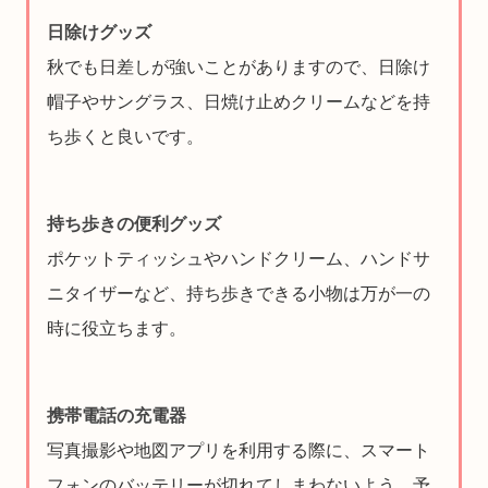
日除けグッズ
秋でも日差しが強いことがありますので、日除け
帽子やサングラス、日焼け止めクリームなどを持
ち歩くと良いです。
持ち歩きの便利グッズ
ポケットティッシュやハンドクリーム、ハンドサ
ニタイザーなど、持ち歩きできる小物は万が一の
時に役立ちます。
携帯電話の充電器
写真撮影や地図アプリを利用する際に、スマート
フォンのバッテリーが切れてしまわないよう、予